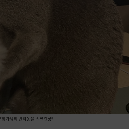
모험가님의 반려동물 스크린샷!