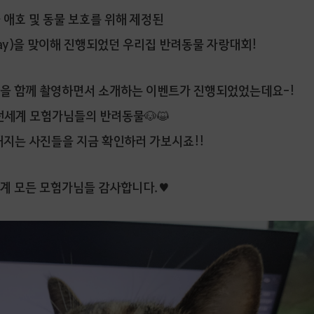
물 애호 및 동물 보호를 위해 제정된
l Day)을 맞이해 진행되었던 우리집 반려동물 자랑대회!
물을 함께 촬영하면서 소개하는 이벤트가 진행되었었는데요-!
전세계 모험가님들의 반려동물🐶😺
지는 사진들을 지금 확인하러 가보시죠!!
계 모든 모험가님들 감사합니다.♥