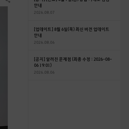
공유하기
안내
2026.08.07
[업데이트] 8월 6일(목) 최신 버전 업데이트
안내
2026.08.06
[공지] 알려진 문제점 (최종 수정 : 2026-08-
06 19:01)
2026.08.06