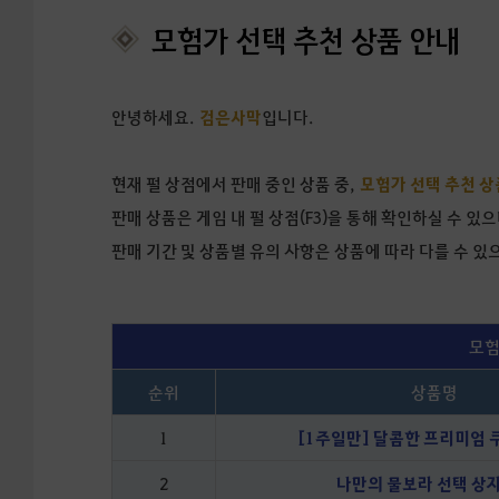
모험가 선택 추천 상품 안내
안녕하세요.
검은사막
입니다.
현재 펄 상점에서 판매 중인 상품 중,
모험가 선택 추천 상품
판매 상품은 게임 내 펄 상점(F3)을 통해 확인하실 수 있으
판매 기간 및 상품별 유의 사항은 상품에 따라 다를 수 
모험
순위
상품명
1
[1주일만] 달콤한 프리미엄 
2
나만의 물보라 선택 상자