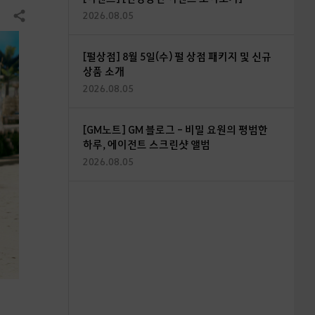
2026.08.05
공유하기
[펄상점] 8월 5일(수) 펄 상점 패키지 및 신규
상품 소개
2026.08.05
[GM노트] GM 블로그 - 비밀 요원의 평범한
하루, 에이전트 스크린샷 앨범
2026.08.05