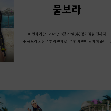
물보라
◆ 판매기간 : 2025년 8월 27일(수) 정기점검 전까지
◆ 물보라 의상은 한정 판매로, 추후
재판매 되지 않습니다.