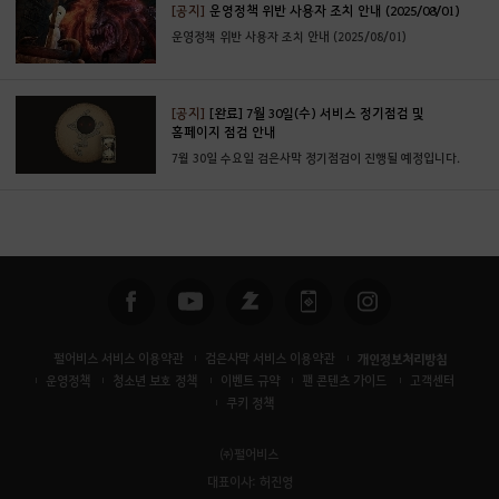
[공지]
운영정책 위반 사용자 조치 안내 (2025/08/01)
운영정책 위반 사용자 조치 안내 (2025/08/01)
[공지]
[완료] 7월 30일(수) 서비스 정기점검 및
홈페이지 점검 안내
7월 30일 수요일 검은사막 정기점검이 진행될 예정입니다.
펄어비스 서비스 이용약관
검은사막 서비스 이용약관
개인정보처리방침
운영정책
청소년 보호 정책
이벤트 규약
팬 콘텐츠 가이드
고객센터
쿠키 정책
㈜펄어비스
대표이사: 허진영