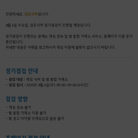
안녕하세요.
검은사막
입니다.
8월 6일 수요일, 검은사막 정기점검이 진행될 예정입니다.
정기점검이 진행되는 중에는 게임 접속 및 웹 통합 거래소 서비스, 홈페이지 이용 등이
중단됩니다.
자세한 내용은 아래를 참고하시어 게임 이용에 불편이 없으시기 바랍니다.
정기점검 안내
- 점검 대상 :
게임 서버 및 웹 통합 거래소
- 점검 일시 :
2025년 8월 6일(수) 05:00~09:00 (4시간)
점검 영향
- 게임 접속 불가
- 웹 통합 거래소 이용 불가
- 웹 창고 아이템 인게임으로 발송 불가
홈페이지 점검 안내