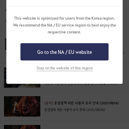
더욱 안정적인 서비스 제공을 위해 노력하겠습니다.
This website is optimized for users from the Korea region.
감사합니다.
We recommend the NA / EU service region to best enjoy the
respective content.
목록보기
공유하기
Go to the NA / EU website
Stay on the website of this region
[공지]
유물 프리셋 및 반려동물 그룹 설정 초기화 사전
안내
프리셋 저장 방식 변경에 따라, 유물 및 반려동물 프리셋이 초기화될 예정입니다.
[공지]
운영정책 위반 사용자 조치 안내 (2025/08/06)
운영정책 위반 사용자 조치 안내 (2025/08/06)