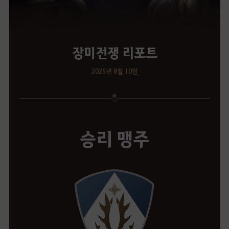
장미전쟁 리포트
2025년 8월 10일
승리 맹주