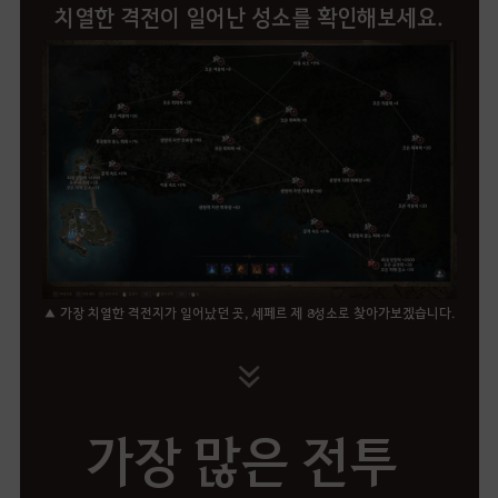
치열한 격전이 일어난 성소를 확인해보세요.
▲ 가장 치열한 격전지가 일어났던 곳, 세페르 제 8성소로 찾아가보겠습니다.
가장 많은 전투