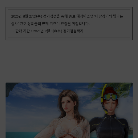
2025년 8월 27일(수) 정기점검을 통해 종료 예정이었던 '대장장이의 빛나는
상자' 관련 상품들의 판매 기간이 연장될 예정입니다.
- 판매 기간 : 2025년 9월 3일(수) 정기점검까지