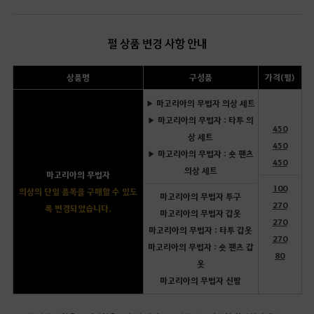
펄 상품 변경 사항 안내
상품명
구성품
가격(펄)
▶ 마고리아의 무법자 의상 세트
▶ 마고리아의 무법자 : 타투 의
450
상 세트
450
▶ 마고리아의 무법자 : 숏 팬츠
450
의상 세트
마고리아의 무법자
100
의상의 단일 품목을 구매할 수 있도
마고리아의 무법자 투구
270
록 변경되었습니다.
마고리아의 무법자 갑옷
270
마고리아의 무법자 : 타투 갑옷
270
마고리아의 무법자 : 숏 팬츠 갑
80
옷
마고리아의 무법자 신발