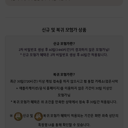
신규 및 복귀 모험가 상품
신규 모험가란?
2차 비밀번호 생성 후 60일(1440시간)이 경과하지 않은 모험가님!
* 신규 모험가 혜택은 2차 비밀번호 생성 후 60일간 적용됩니다.
복귀 모험가란?
최근 30일(720시간) 이상 게임 접속을 하지 않으시고 웹 통합 거래소(검은사막
+ 애플리케이션/공식 홈페이지)를 이용하지 않은 기간이 30일 이상인
모험가님
* 복귀 모험가 혜택은 위 조건을 만족한 상태에서 접속 후 30일간 적용됩니다.
※
신규 및
복귀 모험가 혜택이 적용되는 기간은 화면 좌측 상단의
흑정령 UI를 통해 확인할 수 있습니다.