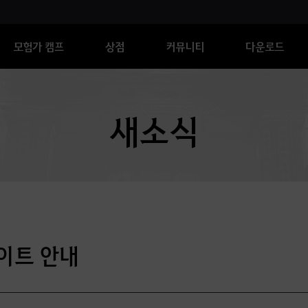
모험가 캠프
상점
커뮤니티
다운로드
새소식
데이트 안내