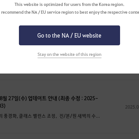
This website is optimized for users from the Korea region.
 recommend the NA / EU service region to best enjoy the respective conte
Go to the NA / EU website
8월 28일(목) 임시 점검 업데이트 안내 (최종 수정 :
2025.0
Stay on the website of this region
9 10:03)
8월 27일(수) 업데이트 안내 (최종 수정 : 2025-
03)
2025.0
엘라 세르빈의 풍경화, 클래스 밸런스 조정, 진/본/원 새벽의 수정 - 생활 경험치 등의 업데이트