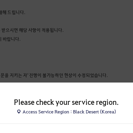
내해 드립니다.
를 받으시면 해당 사항이 적용됩니다.
 바랍니다.
] 문을 지키는 자' 진행이 불가능하던 현상이 수정되었습니다.
.
Please check your service region.
Access Service Region : Black Desert (Korea)
공유하기