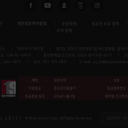
개인정보처리방침
관
운영정책
청소년 보호 정책
쿠키 정책
비스
대표이사: 허진영
경기도 과천시 과천대로2길 48 (갈현동, 펄어비스
: 138-81-62479
통신판매업 신고번호 : 2022-경기과천-0177
사
 1661-8572
FAX : 031-935-0837
E-mail : pc_kr@playblackde
제명
검은사막
상호
이용등급
청소년이용불가
등급분류번호
등급분류 일자
2014년 4월 9일
제작업 신고번호
© Pearl Abyss Corp. All Rights Reserved.
검은사막 -
한