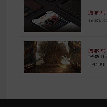
[업데이트]
8월 20일(
[업데이트]
09-09 11:
마계 : 에다