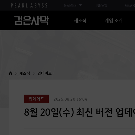
GAMES
NEWS
GEAR
새소식
게임 소개
새소식
업데이트
업데이트
2025.08.20 16:04
8월 20일(수) 최신 버전 업