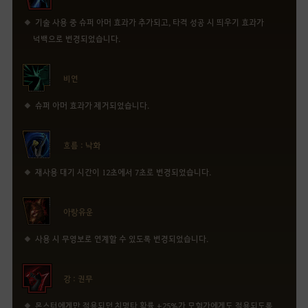
기술 사용 중 슈퍼 아머 효과가 추가되고, 타격 성공 시 띄우기 효과가
넉백으로 변경되었습니다.
비연
슈퍼 아머 효과가 제거되었습니다.
흐름 : 낙화
재사용 대기 시간이 12초에서 7초로 변경되었습니다.
아랑유운
사용 시 무영보로 연계할 수 있도록 변경되었습니다.
강 : 권무
몬스터에게만 적용되던 치명타 확률 +25%가 모험가에게도 적용되도록