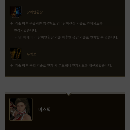
낭아연환장
기술 이후 우클릭만 입력해도 강 : 낭아신장 기술로 연계되도록
변경되었습니다.
단, 이에 따라 낭아연환장 기술 이후엔 금강 기술로 연계할 수 없습니다.
무영보
기술 이후 극의 기술로 연계 시 부드럽게 연계되도록 개선되었습니다.
미스틱