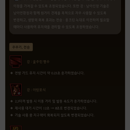
이점을 가져갈 수 있도록 조정되었습니다. 또한 강 : 낭아신장 기술은
낭아연환장과 함께 원거리 견제를 목적으로 자주 사용할 수 있도록
변경하고, 생명력 회복 효과는 전승 : 웅크린 늑대로 이전하여 필요할
때마다 사용하여 유지력을 관리할 수 있도록 조정하였습니다.
주무기, 전승
강 : 굶주린 맹수
전방 가드 유지 시간이 약 0.23초 증가하였습니다.
강 : 아랑포식
2,3타격 발동 시 이동 거리 및 발동 속도가 증가하였습니다.
재사용 대기 시간이 12초 → 8초로 변경되었습니다.
기술 사용 중 지구력이 회복되지 않도록 변경되었습니다.