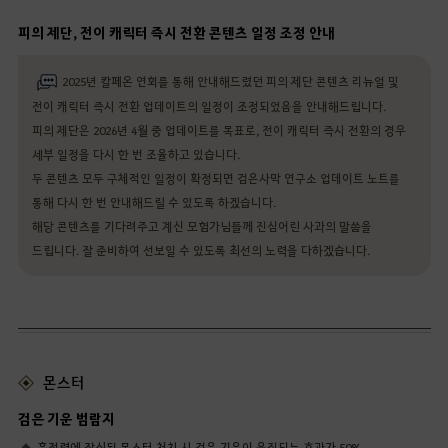
피의 제단, 전이 캐릭터 즉시 전환 콘텐츠 일정 조정 안내
2025년 칼페온 연회를 통해 안내해드렸던 피의 제단 콘텐츠 리뉴얼 및
전이 캐릭터 즉시 전환 업데이트의 일정이 조정되었음을 안내해드립니다.
피의 제단은 2026년 4월 중 업데이트를 목표로, 전이 캐릭터 즉시 전환의 경우
세부 일정을 다시 한 번 조율하고 있습니다.
두 콘텐츠 모두 구체적인 일정이 확정되면 검은사막 연구소 업데이트 노트를
통해 다시 한 번 안내해드릴 수 있도록 하겠습니다.
해당 콘텐츠를 기다려주고 계신 모험가님들께 진심어린 사과의 말씀을
드립니다. 잘 준비하여 선보일 수 있도록 최선의 노력을 다하겠습니다.
몬스터
검은 기운 범람지
흑정령에 잠식된 몬스터 처치 시 검은 기운이 응집되는 효과가 50%