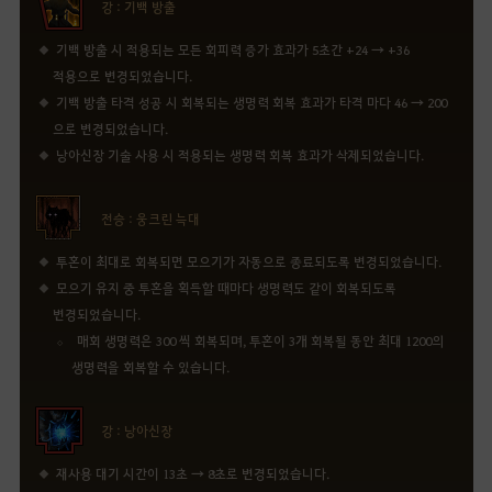
강 : 기백 방출
기백 방출 시 적용되는 모든 회피력 증가 효과가 5초간 +24 → +36
적용으로 변경되었습니다.
기백 방출 타격 성공 시 회복되는 생명력 회복 효과가 타격 마다 46 → 200
으로 변경되었습니다.
낭아신장 기술 사용 시 적용되는 생명력 회복 효과가 삭제되었습니다.
전승 : 웅크린 늑대
투혼이 최대로 회복되면 모으기가 자동으로 종료되도록 변경되었습니다.
모으기 유지 중 투혼을 획득할 때마다 생명력도 같이 회복되도록
변경되었습니다.
매회 생명력은 300 씩 회복되며, 투혼이 3개 회복될 동안 최대 1200의
생명력을 회복할 수 있습니다.
강 : 낭아신장
재사용 대기 시간이 13초 → 8초로 변경되었습니다.