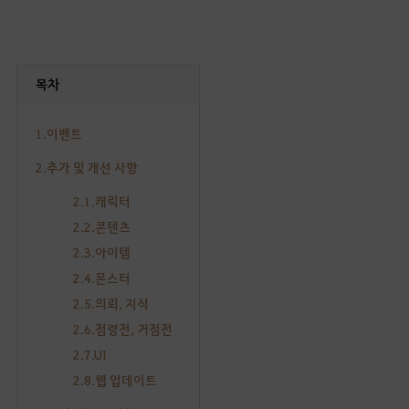
목차
1.이벤트
2.추가 및 개선 사항
2.1.캐릭터
2.2.콘텐츠
2.3.아이템
2.4.몬스터
2.5.의뢰, 지식
2.6.점령전, 거점전
2.7.UI
2.8.웹 업데이트