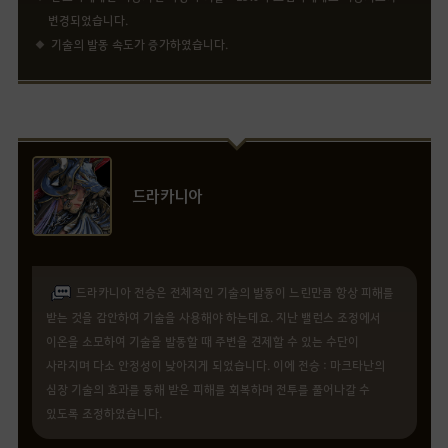
변경되었습니다.
기술의 발동 속도가 증가하였습니다.
드라카니아
드라카니아 전승은 전체적인 기술의 발동이 느린만큼 항상 피해를
받는 것을 감안하여 기술을 사용해야 하는데요. 지난 밸런스 조정에서
이온을 소모하여 기술을 발동할 때 주변을 견제할 수 있는 수단이
사라지며 다소 안정성이 낮아지게 되었습니다. 이에 전승 : 마크타난의
심장 기술의 효과를 통해 받은 피해를 회복하며 전투를 풀어나갈 수
있도록 조정하였습니다.