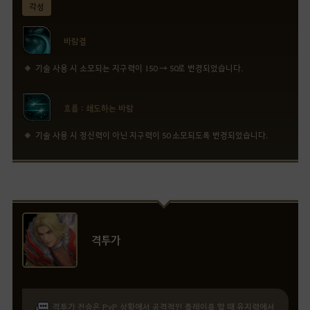
각성
바람결
기술 사용 시 소모되는 지구력이 150 → 50로 변경되었습니다.
흐름 : 쇄도하는 바람
기술 사용 시 정신력이 아닌 지구력이 50 소모되도록 변경되었습니다.
격투가
격투가 전승은 PvP 상황에서 공격적인 플레이를 할 때 유지력에서