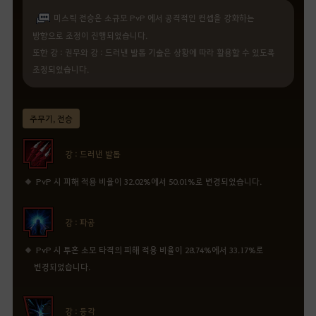
미스틱 전승은 소규모 PvP 에서 공격적인 컨셉을 강화하는
방향으로 조정이 진행되었습니다.
또한 강 : 권무와 강 : 드러낸 발톱 기술은 상황에 따라 활용할 수 있도록
조정되었습니다.
주무기, 전승
강 : 드러낸 발톱
PvP 시 피해 적용 비율이 32.02%에서 50.01%로 변경되었습니다.
강 : 파공
PvP 시 투혼 소모 타격의 피해 적용 비율이 28.74%에서 33.17%로
변경되었습니다.
강 : 등각