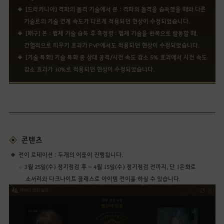
[드라카니아] 격파의 돌격 기술에서 본 : 격파의 돌격을 습득했을 때와 다른
기술로의 기술 연계 속도가 다르게 적용되던 현상이 수정되었습니다.
[매구] 본 : 맴체 기술 습득 후 흑정령 : 맴체 기술을 왼쪽으로 발동할 때,
간헐적으로 띄우기 효과가 PvP에서도 적용되던 현상이 수정되었습니다.
[기술 특화] 기술 특화 중 상대 공격/시전 속도 감소 5% 효과에서 시전 속도
감소 효과가 10%로 적용되던 현상이 수정되었습니다.
콘텐츠
전이 로테이션 : 두개의 어둠이 진행됩니다.
3월 25일(수) 정기점검 후 ~ 4월 15일(수) 정기점검 전까지, 단 1은화로
소서러와 다크나이트 클래스로 아이템 전이를 하실 수 있습니다.