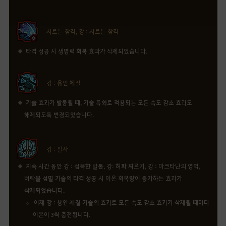
사르는 참격, 강 : 사르는 참격
타격 성공 시 생명력 회복 효과가 삭제되었습니다.
강 : 용인 체질
기술 효과가 발동될 때, 기술 특화로 적용되는 모든 속도 감소 효과도
해제되도록 변경되었습니다.
강 : 필사
지속 시간 동안 강 : 섬뜩한 발톱, 강: 허파 찌르기, 강 : 마크타난의 영역,
벼락불 섬멸 기술의 타격 성공 시 이온 회복량이 증가하는 효과가
삭제되었습니다.
이제 강 : 용인 체질 기술의 효과로 모든 속도 감소 효과가 삭제될 때마다
이온이 3씩 충전됩니다.