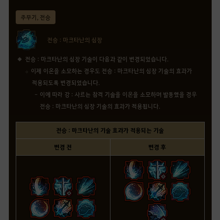
주무기, 전승
전승 : 마크타난의 심장
전승 : 마크타난의 심장 기술이 다음과 같이 변경되었습니다.
이제 이온을 소모하는 경우도 전승 : 마크타난의 심장 기술의 효과가
적용되도록 변경되었습니다.
이에 따라 강 : 사르는 참격 기술을 이온을 소모하며 발동했을 경우
전승 : 마크타난의 심장 기술의 효과가 적용됩니다.
전승 : 마크타난의 기술 효과가 적용되는 기술
변경 전
변경 후