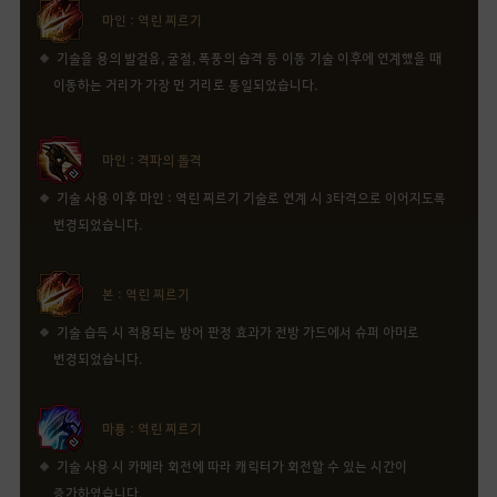
마인 : 역린 찌르기
기술을 용의 발걸음, 굴절, 폭풍의 습격 등 이동 기술 이후에 연계했을 때
이동하는 거리가 가장 먼 거리로 통일되었습니다.
마인 : 격파의 돌격
기술 사용 이후 마인 : 역린 찌르기 기술로 연계 시 3타격으로 이어지도록
변경되었습니다.
본 : 역린 찌르기
기술 습득 시 적용되는 방어 판정 효과가 전방 가드에서 슈퍼 아머로
변경되었습니다.
마룡 : 역린 찌르기
기술 사용 시 카메라 회전에 따라 캐릭터가 회전할 수 있는 시간이
증가하였습니다.