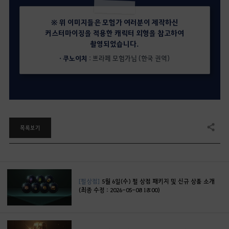
※ 위 이미지들은 모험가 여러분이 제작하신
커스터마이징을 적용한 캐릭터 외형을 참고하여
촬영되었습니다.
· 쿠노이치
: 쁘라페 모험가님 (한국 권역)
목록보기
공유하기
[펄상점]
5월 6일(수) 펄 상점 패키지 및 신규 상품 소개
(최종 수정 : 2026-05-08 18:00)