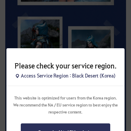
Please check your service region.
Access Service Region : Black Desert (Korea)
This website is optimized for users from the Korea region.
We recommend the NA / EU service region to best enjoy the
respective content.