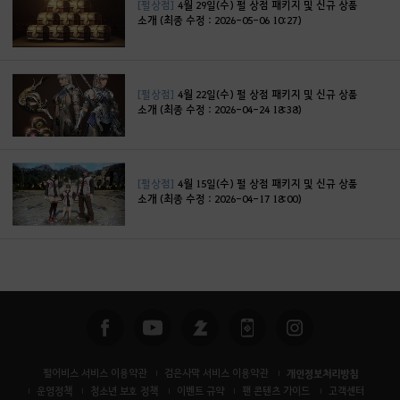
[펄상점]
4월 29일(수) 펄 상점 패키지 및 신규 상품
소개 (최종 수정 : 2026-05-06 10:27)
[펄상점]
4월 22일(수) 펄 상점 패키지 및 신규 상품
소개 (최종 수정 : 2026-04-24 18:38)
[펄상점]
4월 15일(수) 펄 상점 패키지 및 신규 상품
소개 (최종 수정 : 2026-04-17 18:00)
펄어비스 서비스 이용약관
검은사막 서비스 이용약관
개인정보처리방침
운영정책
청소년 보호 정책
이벤트 규약
팬 콘텐츠 가이드
고객센터