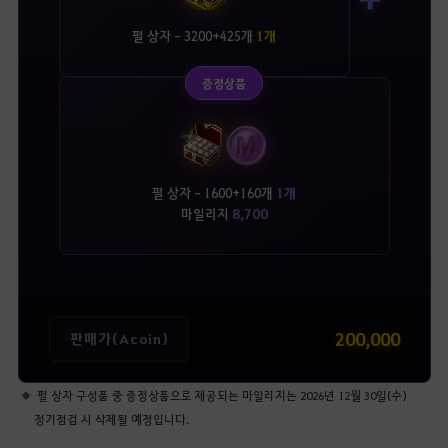
펄 상자 - 3200+425개
1개
증정상품
펄 상자 - 1600+160개
1개
마일리지
8,700
200,000
판매가(Acoin)
펄 상자 구성품 중 증정상품으로 제공되는 마일리지는 2026년 12월 30일(수)
정기점검 시 삭제될 예정입니다.