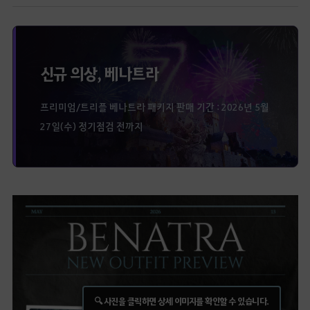
신규 의상, 베나트라
프리미엄/트리플 베나트라 패키지 판매 기간 : 2026년 5월
27일(수) 정기점검 전까지
🔍 사진을 클릭하면 상세 이미지를 확인할 수 있습니다.