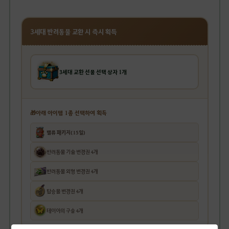
3세대 반려동물 교환 시 즉시 획득
3세대 교환 선물 선택 상자 1개
🎁아래 아이템 1종 선택하여 획득
밸류 패키지(15일)
반려동물 기술 변경권 4개
반려동물 외형 변경권 4개
탑승물 변경권 4개
테이아의 구슬 4개