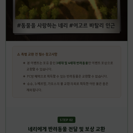
⚠️ 특별 교환 전 필수 참고사항
본 이벤트는 보유 중인
3세대 및 4세대 반려동물
만 이벤트 보상으로
교환할 수 있습니다.
PC방 혜택으로 획득할 수 있는 반려동물은 교환할 수 없습니다.
슈슈, 누베르망, 가모스의 뿔 교환 의뢰로 획득한 어린 붉은 용은
제외됩니다.
STEP 02
네리에게 반려동물 전달 및 보상 교환