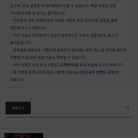
있으며, 귀속 설정은 각 아이템마다 다를 수 있습니다. 해당 사유로 인한
아이템의 이동 및 복구는 불가합니다.
- 아이템의 귀속 상태에 대한 자세한 사항은 게임 내 아이템 설명을 통해
확인해 주시기 바랍니다.
- 이미 지급된 아이템이나 보상이 정상적으로 소모된 상황에서는 복구가
불가능합니다.
- 부적절한 방법으로 이벤트에 참여하신 경우에는 참여 취소 및 아이템 회수가
진행될 수 있으며, 게임 이용이 제한될 수 있습니다.
- 기타 이벤트 관련 문의 사항은
[고객센터]
를 통해 전달해 주시기 바랍니다.
- 본 이벤트에 명시되지 않은 사항에 대해서는
[검은사막 이벤트 규약]
에
따릅니다.
목록보기
공유하기