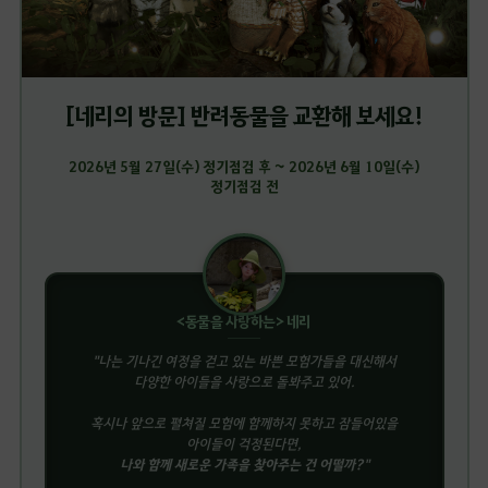
[네리의 방문] 반려동물을 교환해 보세요!
2026년 5월 27일(수) 정기점검 후 ~ 2026년 6월 10일(수)
정기점검 전
<동물을 사랑하는> 네리
"나는 기나긴 여정을 걷고 있는 바쁜 모험가들을 대신해서
다양한 아이들을 사랑으로 돌봐주고 있어.
혹시나 앞으로 펼쳐질 모험에 함께하지 못하고 잠들어있을
아이들이 걱정된다면,
나와 함께 새로운 가족을 찾아주는 건 어떨까?
"