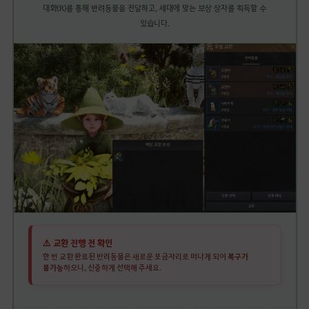
대화(R)를 통해 반려동물을 전달하고, 세대에 맞는 보상 상자를 획득할 수
있습니다.
⚠️ 교환 진행 전 확인
한 번 교환 완료된 반려동물은 새로운 보금자리로 떠나게 되어
복구가
불가능
하오니, 신중하게 선택해 주세요.