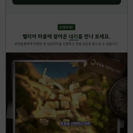
STEP 01
벨리아 마을에 찾아온
네리
를 만나 보세요.
반려동물에게 따뜻한 새 보금자리를 선물하고 특별 보상을 받으실 수 있습니다.