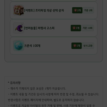
[이벤트] 프리미엄 의상 선택 상자
2개
가문 2회
[반려동물] 마법사 고스피
1개
가문 10회
크론석 100개
1개
상시 교환
* 유의사항
- 개수가 기재되지 않은 보상은 1개가 지급됩니다.
- 이벤트 내용 및 기간은 당사의 사정에 따라 변경 및 수정, 취소될 수 있습니다.
변경사항은 이벤트 페이지에 안내하며, 별도로 공지하지 않습니다.
- 이벤트로 지급된 아이템의 경우 거래 및 판매, 사용 기한에 제한이 있을 수