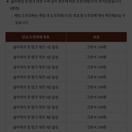
솔라레의 창 랭크 대전 누적 승리 횟수에 따른 도전과제(Y)가 추가되었습니다.
(추가)
해당 도전과제는 게임 내 도전과제(Y)의 '목표형 도전과제'에서 확인해보실 수
있습니다.
신규 도전과제 목표
보상
솔라레의 창 랭크 대전 1승 달성
크론석 100개
솔라레의 창 랭크 대전 2승 달성
크론석 100개
솔라레의 창 랭크 대전 3승 달성
크론석 100개
솔라레의 창 랭크 대전 4승 달성
크론석 100개
솔라레의 창 랭크 대전 5승 달성
크론석 300개
솔라레의 창 랭크 대전 6승 달성
크론석 300개
솔라레의 창 랭크 대전 7승 달성
크론석 300개
솔라레의 창 랭크 대전 8승 달성
크론석 300개
솔라레의 창 랭크 대전 9승 달성
크론석 300개