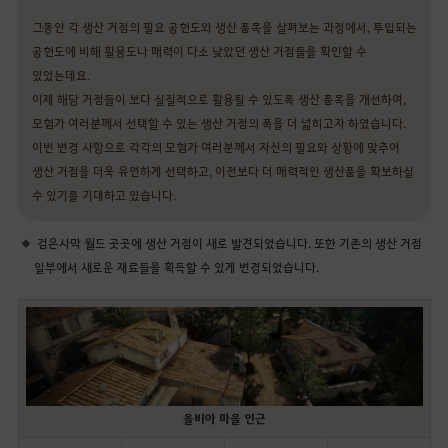
그동안 각 생산 거점의 필요 공헌도와 생산 품목을 살펴보는 과정에서, 투입되는
공헌도에 비해 활용도나 매력이 다소 낮았던 생산 거점들을 확인할 수
있었는데요.
이제 해당 거점들이 보다 실질적으로 활용될 수 있도록 생산 품목을 개선하여,
모험가 여러분께서 선택할 수 있는 생산 거점의 폭을 더 넓히고자 하였습니다.
이번 변경 사항으로 각각의 모험가 여러분께서 자신의 필요와 상황에 맞추어
생산 거점을 더욱 유연하게 선택하고, 이전보다 더 매력적인 생산품을 확보하실
수 있기를 기대하고 있습니다.
검은사막 월드 곳곳에 생산 거점이 새로 발견되었습니다. 또한 기존의 생산 거점
일부에서 새로운 재료들을 획득할 수 있게 변경되었습니다.
올비아 마을 인근