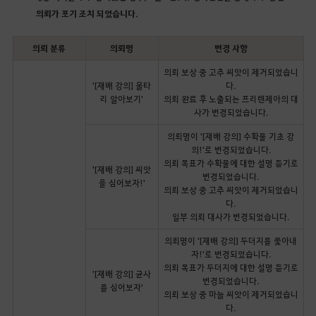
의뢰가 포기 조치 되었습니다.
의뢰 분류
의뢰명
변경 사항
의뢰 보상 중 고추 씨앗이 제거되었습니
'[재배 강의] 울타
다.
리 알아보기'
의뢰 완료 후 노출되는 프리렌제아의 대
사가 변경되었습니다.
의뢰명이 '[재배 강의] 수확물 기초 강
의!'로 변경되었습니다.
의뢰 목표가 수확물에 대한 설명 듣기로
'[재배 강의] 씨앗
변경되었습니다.
을 심어보자!'
의뢰 보상 중 고추 씨앗이 제거되었습니
다.
일부 의뢰 대사가 변경되었습니다.
의뢰명이 '[재배 강의] 두더지를 쫓아내
자!'로 변경되었습니다.
의뢰 목표가 두더지에 대한 설명 듣기로
'[재배 강의] 균사
변경되었습니다.
를 심어보자'
의뢰 보상 중 마늘 씨앗이 제거되었습니
다.