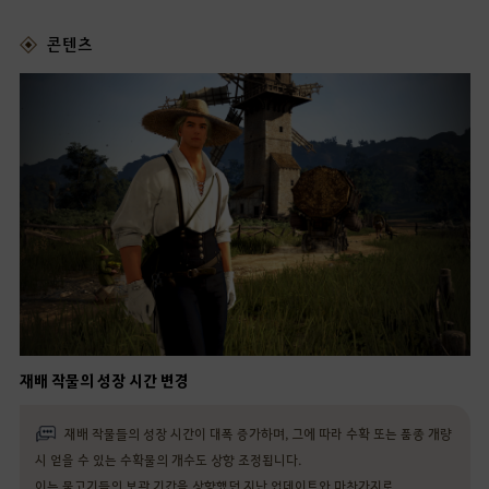
콘텐츠
재배 작물의 성장 시간 변경
재배 작물들의 성장 시간이 대폭 증가하며, 그에 따라 수확 또는 품종 개량
시 얻을 수 있는 수확물의 개수도 상향 조정됩니다.
이는 물고기들의 보관 기간을 상향했던 지난 업데이트와 마찬가지로,