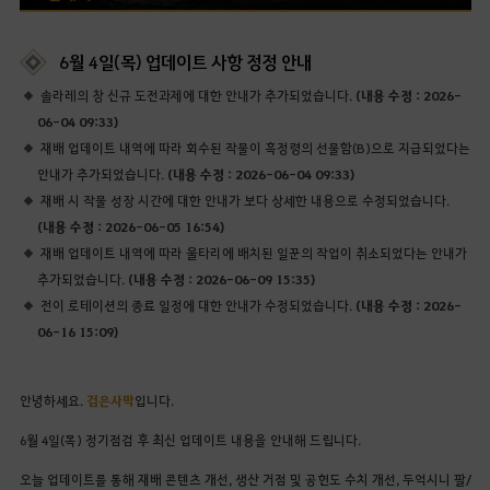
6월 4일(목) 업데이트 사항 정정 안내
솔라레의 창 신규 도전과제에 대한 안내가 추가되었습니다.
(내용 수정 : 2026-
06-04 09:33)
재배 업데이트 내역에 따라 회수된 작물이 흑정령의 선물함(B)으로 지급되었다는
안내가 추가되었습니다.
(내용 수정 : 2026-06-04 09:33)
재배 시 작물 성장 시간에 대한 안내가 보다 상세한 내용으로 수정되었습니다.
(내용 수정 : 2026-06-05 16:54)
재배 업데이트 내역에 따라 울타리에 배치된 일꾼의 작업이 취소되었다는 안내가
추가되었습니다.
(내용 수정 : 2026-06-09 15:35)
전이 로테이션의 종료 일정에 대한 안내가 수정되었습니다.
(내용 수정 : 2026-
06-16 15:09)
안녕하세요.
검은사막
입니다.
6월 4일(목) 정기점검 후 최신 업데이트 내용을 안내해 드립니다.
오늘 업데이트를 통해 재배 콘텐츠 개선, 생산 거점 및 공헌도 수치 개선, 두억시니 팔/