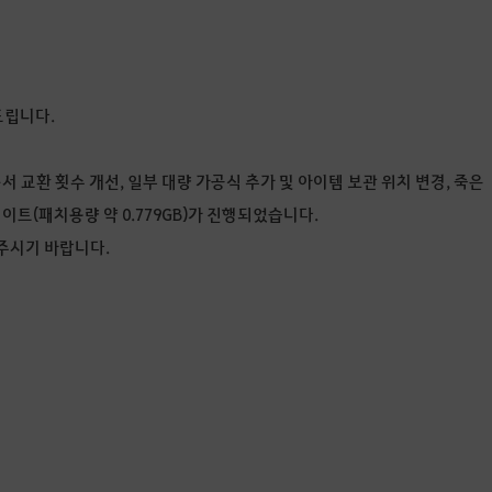
드립니다.
 교환 횟수 개선, 일부 대량 가공식 추가 및 아이템 보관 위치 변경, 죽은
이트(패치용량 약 0.779GB)가 진행되었습니다.
주시기 바랍니다.