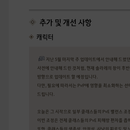
추가 및 개선 사항
캐릭터
지난 5월 마지막 주 업데이트에서 안내해 드렸던,
사전에 안내해 드린 것처럼, 현재 솔라레의 창이 후
방향으로 업데이트 할 예정입니다.
다만, 필요에 따라서는 PvP에 영향을 최소화하는 
드립니다.
오늘은 그 시작으로 일부 클래스들의 PvE 밸런스 
이번 조정은 전체 클래스들의 PvE 피해량 편차를 좁
또한, 클래스들의 생존성, 안정성, 사냥의 피로도 및