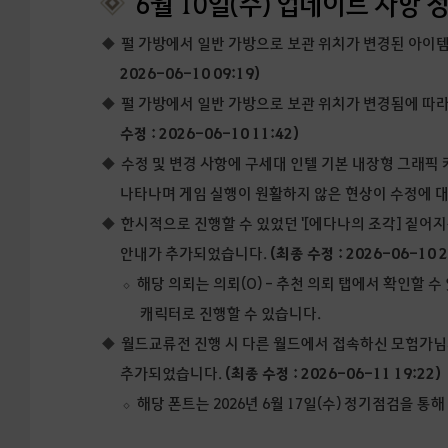
6월 10일(수) 업데이트 사항 
펄 가방에서 일반 가방으로 보관 위치가 변경된 아이템
2026-06-10 09:19)
펄 가방에서 일반 가방으로 보관 위치가 변경됨에 따
수정 : 2026-06-10 11:42)
수정 및 변경 사항에 구세대 인텔 기본 내장형 그래픽
나타나며 게임 실행이 원활하지 않은 현상이 수정에 
한시적으로 진행할 수 있었던 '[에다나의 조각] 짙어
안내가 추가되었습니다.
(최종 수정 : 2026-06-10 2
해당 의뢰는 의뢰(O) - 추천 의뢰 탭에서 확인할 수
캐릭터로 진행할 수 있습니다.
월드교류전 진행 시 다른 월드에서 접속하신 모험가님
추가되었습니다.
(최종 수정 : 2026-06-11 19:22)
해당 폰트는 2026년 6월 17일(수) 정기점검을 통