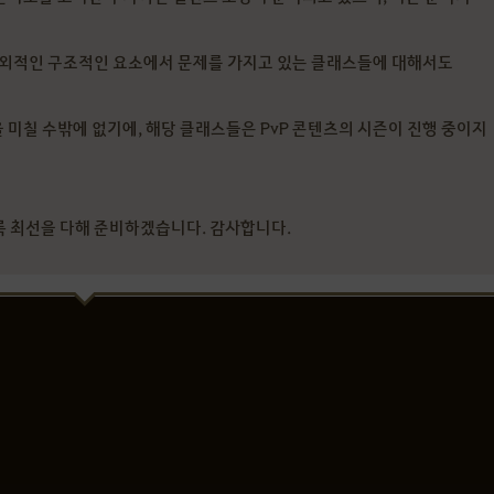
 외적인 구조적인 요소에서 문제를 가지고 있는 클래스들에 대해서도
 미칠 수밖에 없기에, 해당 클래스들은 PvP 콘텐츠의 시즌이 진행 중이지
록 최선을 다해 준비하겠습니다. 감사합니다.