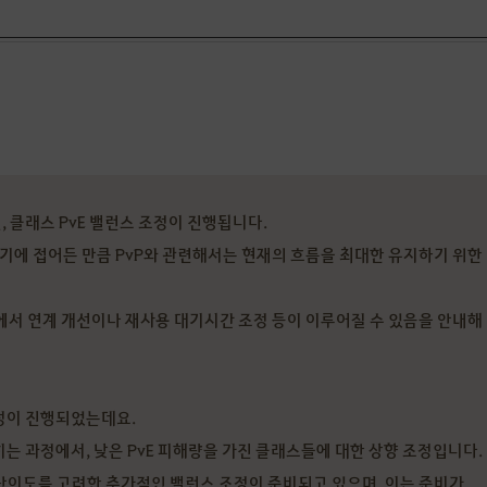
 클래스 PvE 밸런스 조정이 진행됩니다.
반기에 접어든 만큼 PvP와 관련해서는 현재의 흐름을 최대한 유지하기 위한
선에서 연계 개선이나 재사용 대기시간 조정 등이 이루어질 수 있음을 안내해
조정이 진행되었는데요.
히는 과정에서, 낮은 PvE 피해량을 가진 클래스들에 대한 상향 조정입니다.
 난이도를 고려한 추가적인 밸런스 조정이 준비되고 있으며, 이는 준비가