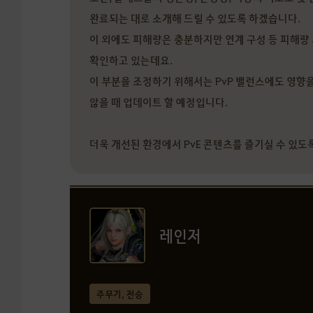
완료되는 대로 소개해 드릴 수 있도록 하겠습니다.
이 외에도 피해량은 충분하지만 연계 구성 등 피해량
확인하고 있는데요.
이 부분을 조정하기 위해서는 PvP 밸런스에도 영향을
않을 때 업데이트 할 예정입니다.
더욱 개선된 환경에서 PvE 콘텐츠를 즐기실 수 있도
레인저
주무기, 전승