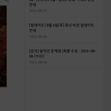
공유하기
안내
2026.08.07
[업데이트] 8월 6일(목) 최신 버전 업데이트
안내
2026.08.06
[공지] 알려진 문제점 (최종 수정 : 2026-08-
06 19:01)
2026.08.06