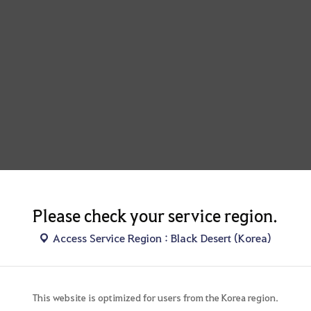
Please check your service region.
Access Service Region : Black Desert (Korea)
This website is optimized for users from the Korea region.