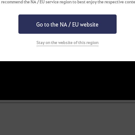
 recommend the NA / EU service region to best enjoy the respective conte
Go to the NA / EU website
Stay on the website of this region