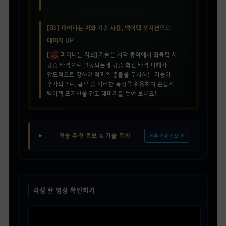
[03] 피어나는 지화 기술 사용, 백어택 포지션으로
데미지 UP
[
피어나는 지화] 기술은 시작 동작에서 좌클릭 시
공중 타격으로 발동되는데 공중 회전 타격 피해가
압도적으로 강하며 적과의 충돌을 무시하는 기능이
추가되므로, 콤보 중 이러한 특성을 활용하여 손쉽게
백어택 포지션을 잡고 데미지를 높여 보세요!
전승 추천 콤보 & 기술 특화
세부 기술 정보 ▼
각성 란 영상 확인하기