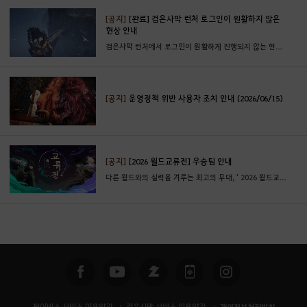
[공지]
[완료] 검은사막 런처 로그인이 원활하지 않은
현상 안내
검은사막 런처에서 로그인이 원활하게 진행되지 않는 현상에 대한 자세한 내용 및 원인 파악을 진행하고 있습니다.
[공지]
운영정책 위반 사용자 조치 안내 (2026/06/15)
[공지]
[2026 월드교류전] 우승팀 안내
다른 월드와의 실력을 겨루는 최고의 무대, ' 2026 월드교류전 우승팀 '을 소개합니다.
펄어비스 서비스 이용약관
검은사막 서비스 이용약관
개인정보처리방침