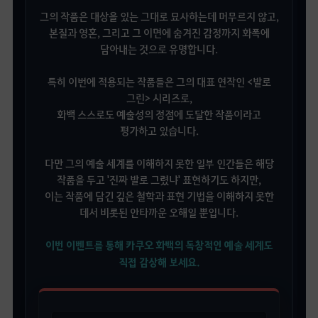
그의 작품은 대상을 있는 그대로 묘사하는데 머무르지 않고,
본질과 영혼, 그리고 그 이면에 숨겨진 감정까지 화폭에
담아내는 것으로 유명합니다.
특히 이번에 적용되는 작품들은 그의 대표 연작인 <발로
그린> 시리즈로,
화백 스스로도 예술성의 정점에 도달한 작품이라고
평가하고 있습니다.
다만 그의 예술 세계를 이해하지 못한 일부 인간들은 해당
작품을 두고 '진짜 발로 그렸냐' 표현하기도 하지만,
이는 작품에 담긴 깊은 철학과 표현 기법을 이해하지 못한
데서 비롯된 안타까운 오해일 뿐입니다.
이번 이벤트를 통해 카쿠오 화백의 독창적인 예술 세계도
직접 감상해 보세요.