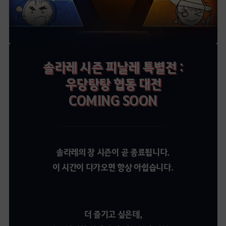
솔라레 시즌 피날레 특별전 :
우당탕탕 협동 대전
COMING SOON
솔라레의 창 시즌이 곧 종료됩니다.
이 시간이 다가오면 항상 아쉽습니다.
더 즐기고 싶은데,