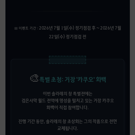
2026년 7월 1일(수) 정기점검 후 ~ 2026년 7월
📅 이벤트 기간 :
22일(수) 정기점검 전
🎨
특별 초청: 거장 '카쿠오' 화백
이번 솔라레의 창 특별전에는
검은사막 월드 전역에 명성을 떨치고 있는 거장 카쿠오
화백이 직접 참여합니다.
진행 기간 동안, 솔라레의 창 초상화는 그의 작품으로 전면
교체됩니다.