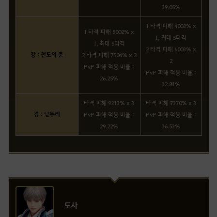
39.05%
1 타격 피해 4002% x
1 타격 피해 5002% x
1, 최대 5타격
1, 최대 5타격
2 타격 피해 6003% x
강 : 천도의 춤
2 타격 피해 7504% x 2
2
PvP 피해 적용 비율 :
PvP 피해 적용 비율 :
26.25%
32.81%
타격 피해 9213% x 3
타격 피해 7370% x 3
강 : 넋두리
PvP 피해 적용 비율 :
PvP 피해 적용 비율 :
29.22%
36.53%
도사