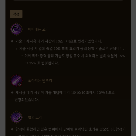
각성
베어내는 고리
기술의 재사용 대기 시간이 10초 → 8초로 변경되었습니다.
기술 사용 시 별의 숨결 10% 회복 효과가 중력 융합 기술로 이전됩니다.
이에 따라 중력 융합 기술로 항성 흡수 시 회복되는 별의 숨결이 15%
→ 25% 로 변경됩니다.
쏟아지는 별조각
재사용 대기 시간이 기술 레벨에 따라 10/10/10 초에서 10/9/8 초로
변경되었습니다.
별의 고리
항성이 융합하면 넓은 범위에 더 강력한 끌어당김 효과를 일으킨 뒤, 항성이