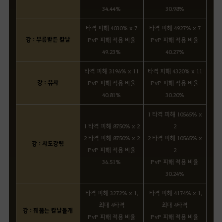
34.44%
30.98%
타격 피해 4030% x 7
타격 피해 4927% x 7
강 : 부름받든 칼날
PvP 피해 적용 비율
PvP 피해 적용 비율
49.23%
40.27%
타격 피해 3196% x 11
타격 피해 4320% x 11
강 : 유사
PvP 피해 적용 비율
PvP 피해 적용 비율
40.81%
30.20%
1 타격 피해 10565% x
1 타격 피해 8750% x 2
2
2 타격 피해 8750% x 2
2 타격 피해 10565% x
강 : 사도강림
PvP 피해 적용 비율
2
36.51%
PvP 피해 적용 비율
30.24%
타격 피해 3272% x 1,
타격 피해 4174% x 1,
최대 4타격
최대 4타격
강 : 꿰뚫는 칼날돌개
PvP 피해 적용 비율
PvP 피해 적용 비율