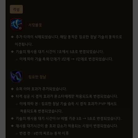
각성
서릿불꽃
추가 타격이 삭제되었습니다. 해당 동작은 집요한 창날 기술의 동작으로
이전됩니다.
기술의 재사용 대기 시간이 7초에서 5초로 변경되었습니다.
이에 따라 기술 특화 단계가 2단계 → 1단계로 변경되었습니다.
집요한 창날
슈퍼 아머 효과가 추가되었습니다.
타격 성공 시 경직 효과가 몬스터에게만 적용되도록 변경되었습니다.
이에 따라 본 : 집요한 창날 기술 습득 시 경직 효과가 PVP 에서도
적용되도록 변경되었습니다.
기술의 재사용 대기 시간이 IV 레벨 기준 3초 → 5초로 변경되었습니다.
재사용 대기시간이 중 효과 감소가 적용되는 시점이 변경되었습니다.
변경 전 : 6번의 찌르는 동작 이후