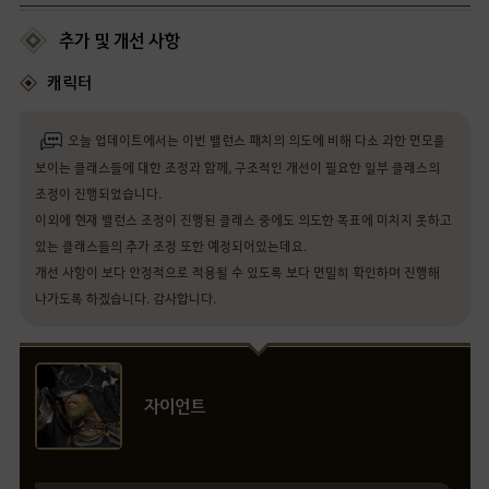
추가 및 개선 사항
캐릭터
오늘 업데이트에서는 이번 밸런스 패치의 의도에 비해 다소 과한 면모를
보이는 클래스들에 대한 조정과 함께, 구조적인 개선이 필요한 일부 클래스의
조정이 진행되었습니다.
이외에 현재 밸런스 조정이 진행된 클래스 중에도 의도한 목표에 미치지 못하고
있는 클래스들의 추가 조정 또한 예정되어있는데요.
개선 사항이 보다 안정적으로 적용될 수 있도록 보다 면밀히 확인하며 진행해
나가도록 하겠습니다. 감사합니다.
자이언트