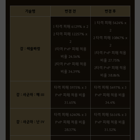
기술명
변경 전
변경 후
1 타격 피해 5424% x
1 타격 피해 6129% x 2
2
2 타격 피해 12257% x
2 타격 피해 10847% x
2
2
강 : 싹쓸바람
1타격 PvP 피해 적용
1타격 PvP 피해 적용
비율 24.56%
비율 27.75%
2타격 PvP 피해 적용
2타격 PvP 피해 적용
비율 34.39%
비율 38.86%
타격 피해 5975% x 3
타격 피해 5497% x 3
강 : 사군자 : 매 III
PvP 피해 적용 비율
PvP 피해 적용 비율
31.65%
34.4%
타격 피해 6240% x 3
타격 피해 5616% x 3
강 : 사군자 : 난 IV
PvP 피해 적용 비율
PvP 피해 적용 비율
28.37%
31.52%