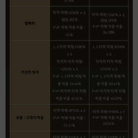
57.8%
타격 피해 6256% x 2,
타격 피해 7243% x 2,
최대 3타격
최대 3타격
황폐화
PvP 피해 적용 비율 :
PvP 피해 적용 비율 :
26.78%
31%
1, 2 타격 피해 3985%
1, 2 타격 피해 4304%
x 2
x 2
마지막 타격 피해
마지막 타격 피해
6234% x 2
6733% x 2
거신의 일격
PvP 1, 2 타격 피해 적
PvP 1, 2 타격 피해 적
용 비율 54.44%
용 비율 50.41%
PvP 마지막 타격 피해
PvP 마지막 타격 피해
적용 비율 43.51%
적용 비율 40.29%
타격 피해 8976% x 3
타격 피해 9784% x 3
흐름 : 고대의 파동
PvP 피해 적용 비율 :
PvP 피해 적용 비율 :
30.56%
33.31%
타격 피해 5106% x 2,
타격 피해 5700% x 2,