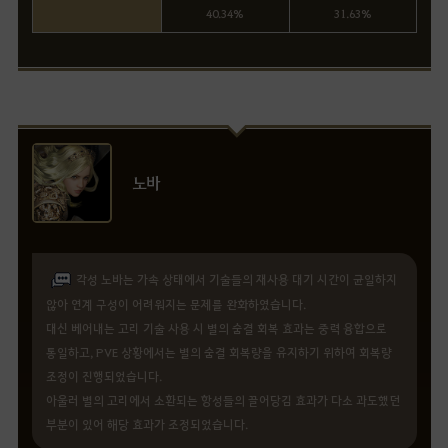
40.34%
31.63%
노바
각성 노바는 가속 상태에서 기술들의 재사용 대기 시간이 균일하지
않아 연계 구성이 어려워지는 문제를 완화하였습니다.
대신 베어내는 고리 기술 사용 시 별의 숨결 회복 효과는 중력 융합으로
통일하고, PVE 상황에서는 별의 숨결 회복량을 유지하기 위하여 회복량
조정이 진행되었습니다.
아울러 별의 고리에서 소환되는 항성들의 끌어당김 효과가 다소 과도했던
부분이 있어 해당 효과가 조정되었습니다.