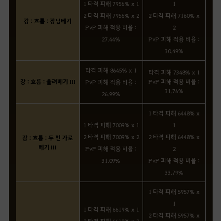
1 타격 피해 7956% x 1
1
2 타격 피해 7956% x 2
2 타격 피해 7160% x
강 : 흐름 : 장님베기
PvP 피해 적용 비율 :
2
27.44%
PvP 피해 적용 비율 :
30.49%
타격 피해 8645% x 1
타격 피해 7348% x 1
강 : 흐름 : 올려베기 III
PvP 피해 적용 비율 :
PvP 피해 적용 비율 :
31.76%
26.99%
1 타격 피해 6448% x
1 타격 피해 7009% x 1
1
2 타격 피해 7009% x 2
2 타격 피해 6448% x
강 : 흐름 : 두 번 가로
베기 III
PvP 피해 적용 비율 :
2
31.09%
PvP 피해 적용 비율 :
33.79%
1 타격 피해 5957% x
1
1 타격 피해 6619% x 1
2 타격 피해 5957% x