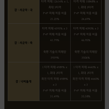
타격 피해 12614% x 1,
타격 피해 10848% x
최대 3타격
1, 최대 3타격
강 : 사군자 : 국
PvP 피해 적용 비율
PvP 피해 적용 비율
21.23%
24.69%
타격 피해 4595% x 3
타격 피해 4090% x 3
PvP 피해 적용 비율
PvP 피해 적용 비율
41.79%
46.95%
강 : 사군자 : 죽
죽편 기술의 피해량
죽편 기술의 피해량
3939%
3506%
1 타격 피해 4989% x
1 타격 피해 4440% x
1, 최대 2타격
1, 최대 2타격
회전 타격 피해 4989%
회전 타격 피해 4440%
강 : 나비돌개
x 3
x 3
PvP 피해 적용 비율
PvP 피해 적용 비율
31.49%
35.38%