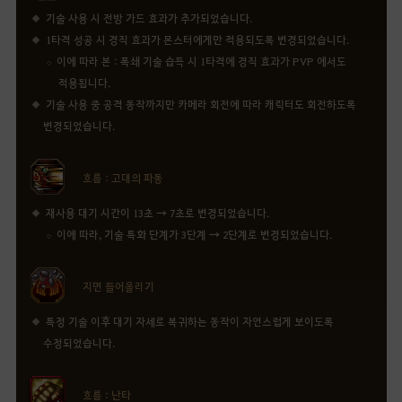
기술 사용 시 전방 가드 효과가 추가되었습니다.
1타격 성공 시 경직 효과가 몬스터에게만 적용되도록 변경되었습니다.
이에 따라 본 : 폭쇄 기술 습득 시 1타격에 경직 효과가 PVP 에서도
적용됩니다.
기술 사용 중 공격 동작까지만 카메라 회전에 따라 캐릭터도 회전하도록
변경되었습니다.
흐름 : 고대의 파동
재사용 대기 시간이 13초 → 7초로 변경되었습니다.
이에 따라, 기술 특화 단계가 3단계 → 2단계로 변경되었습니다.
지면 들어올리기
특정 기술 이후 대기 자세로 복귀하는 동작이 자연스럽게 보이도록
수정되었습니다.
흐름 : 난타