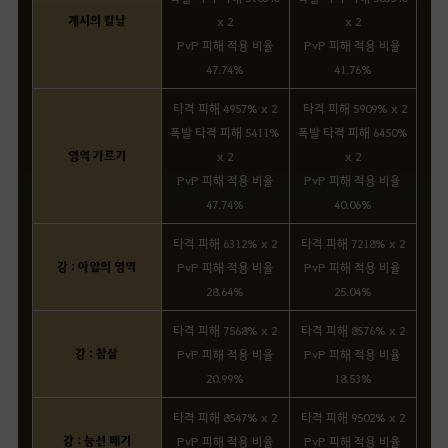
계시의 칼날
x 2
x 2
PvP 피해 적용 비율
PvP 피해 적용 비율
47.74%
41.76%
타격 피해 4957% x 2
타격 피해 5909% x 2
폭발 타격 피해 5411%
폭발 타격 피해 6450%
영역 가르기
x 2
x 2
PvP 피해 적용 비율
PvP 피해 적용 비율
47.74%
40.06%
타격 피해 6312% x 2
타격 피해 7218% x 2
강 : 아알의 영역
PvP 피해 적용 비율
PvP 피해 적용 비율
28.64%
25.04%
타격 피해 7568% x 2
타격 피해 8576% x 2
강 : 참살
PvP 피해 적용 비율
PvP 피해 적용 비율
20.99%
18.53%
타격 피해 8547% x 2
타격 피해 9502% x 2
강 : 능선 베기
PvP 피해 적용 비율
PvP 피해 적용 비율