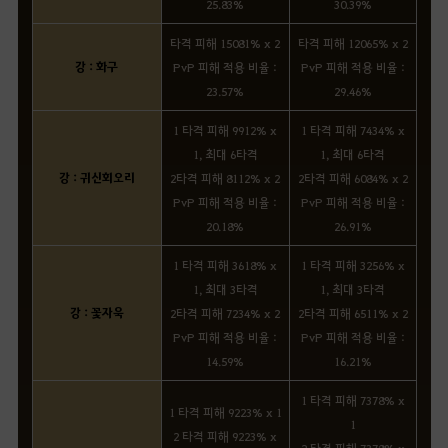
25.83%
30.39%
타격 피해 15081% x 2
타격 피해 12065% x 2
강 : 화구
PvP 피해 적용 비율 :
PvP 피해 적용 비율 :
23.57%
29.46%
1 타격 피해 9912% x
1 타격 피해 7434% x
1, 최대 6타격
1, 최대 6타격
강 : 귀신회오리
2타격 피해 8112% x 2
2타격 피해 6084% x 2
PvP 피해 적용 비율 :
PvP 피해 적용 비율 :
20.18%
26.91%
1 타격 피해 3618% x
1 타격 피해 3256% x
1, 최대 3타격
1, 최대 3타격
강 : 꽃자욱
2타격 피해 7234% x 2
2타격 피해 6511% x 2
PvP 피해 적용 비율 :
PvP 피해 적용 비율 :
14.59%
16.21%
1 타격 피해 7378% x
1 타격 피해 9223% x 1
1
2 타격 피해 9223% x