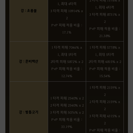
2 타격 피해 7378% x
1, 최대 4타격
1, 최대 4타격
강 : 초롱불
3 타격 피해 10914% x
3 타격 피해 8731% x
2
2
PvP 피해 적용 비율 :
PvP 피해 적용 비율 :
17.1%
21.38%
1 타격 피해 7046% x
1 타격 피해 5778% x
1, 최대 5타격
1, 최대 5타격
강 : 혼비백산
2타격 피해 5872% x 2
2타격 피해 4815% x 2
PvP 피해 적용 비율 :
PvP 피해 적용 비율 :
12.74%
15.54%
1 타격 피해 2159% x
2
1 타격 피해 2540% x 2
2 타격 피해 2159% x
2 타격 피해 2540% x 2
2
강 : 발톱긋기
3 타격 피해 5076% x 2
3 타격 피해 4315% x
PvP 피해 적용 비율 :
2
33.19%
PvP 피해 적용 비율 :