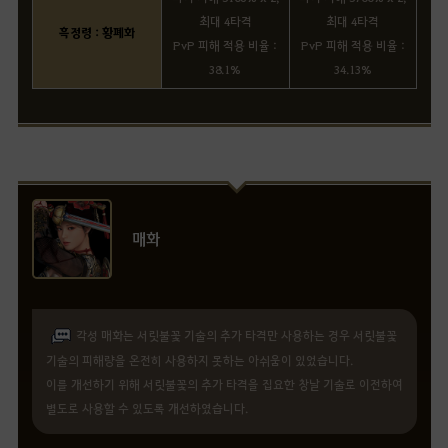
최대 4타격
최대 4타격
흑정령 : 황폐화
PvP 피해 적용 비율 :
PvP 피해 적용 비율 :
38.1%
34.13%
매화
각성 매화는 서릿불꽃 기술의 추가 타격만 사용하는 경우 서릿불꽃
기술의 피해량을 온전히 사용하지 못하는 아쉬움이 있었습니다.
이를 개선하기 위해 서릿불꽃의 추가 타격을 집요한 창날 기술로 이전하여
별도로 사용할 수 있도록 개선하였습니다.