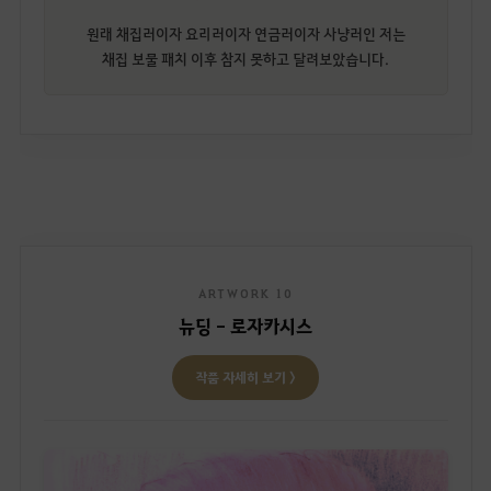
원래 채집러이자 요리러이자 연금러이자 사냥러인 저는
채집 보물 패치 이후 참지 못하고 달려보았습니다.
ARTWORK 10
뉴딩 - 로자카시스
작품 자세히 보기 〉