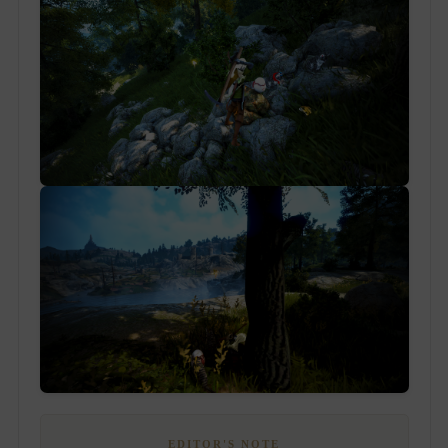
EDITOR'S NOTE