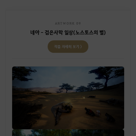
ARTWORK 09
네아 - 검은사막 일상(노스토스의 별)
작품 자세히 보기 〉