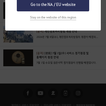
Go to the NA / EU website
[공지]
[완료] 7월 2일(목) 일부 서버 점검 안내
7월 2일(목) 일부 서버 점검을 안내해 드립니다.
Stay on the website of this region
[공지]
개인정보처리방침 개정 안내
2026년 7월 8일(수), 개인정보처리방침의 개정이 예정되어 있어 사전 안내드립니다.
[공지]
[완료] 7월 1일(수) 서비스 정기점검 및
홈페이지 점검 안내
7월 1일 수요일 검은사막 정기점검이 진행될 예정입니다.
펄어비스 서비스 이용약관
검은사막 서비스 이용약관
개인정보처리방침