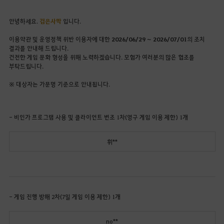
안녕하세요.
검은사막
입니다.
이용약관 및 운영정책 위반 이용자에 대한
2026/06/29 ~
2026/07/01
의 조치
결과를 안내해 드립니다.
건전한 게임 문화 형성을 위해 노력하겠습니다. 모험가 여러분의 많은 협조를
부탁드립니다.
※ 대상자는 가문명 기준으로 안내됩니다.
- 비인가 프로그램 사용 및 클라이언트 변조 1차(영구 게임 이용 제한) 1개
휘**
- 게임 진행 방해 2차(7일 게임 이용 제한) 1개
no**