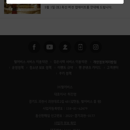
[업데이트]
5월 1일 (토) 최신 버전 업데이트 안내
5월 1일 (토) 최신 버전 업데이트를 안내해 드립니다.
펄어비스 서비스 이용약관
검은사막 서비스 이용약관
개인정보처리방침
운영정책
청소년 보호 정책
이벤트 규약
팬 콘텐츠 가이드
고객센터
쿠키 정책
㈜펄어비스
대표이사: 허진영
경기도 과천시 과천대로2길 48 (갈현동, 펄어비스 홈 원)
사업자등록번호 : 138-81-62479
통신판매업 신고번호 : 2022-경기과천-0177
사업자 정보 확인