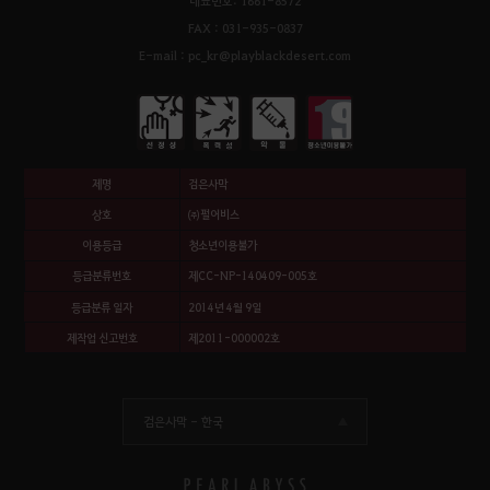
대표번호: 1661-8572
FAX : 031-935-0837
E-mail : pc_kr@playblackdesert.com
제명
검은사막
상호
㈜펄어비스
이용등급
청소년이용불가
등급분류번호
제CC-NP-140409-005호
등급분류 일자
2014년 4월 9일
제작업 신고번호
제2011-000002호
검은사막 -
한국