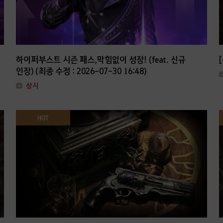
하이퍼부스트 시즌 패스,막힘없이 성장! (feat. 신규
인장) (최종 수정 : 2026-07-30 16:48)
상시
HOT