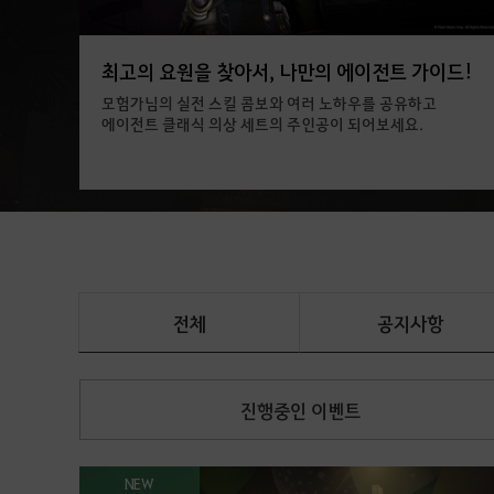
최고의 요원을 찾아서, 나만의 에이전트 가이드!
모험가님의 실전 스킬 콤보와 여러 노하우를 공유하고
에이전트 클래식 의상 세트의 주인공이 되어보세요.
전체
공지사항
진행중인 이벤트
NEW