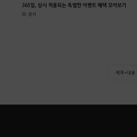
365일, 상시 적용되는 특별한 이벤트 혜택 모아보기
상시