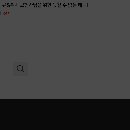
신규&복귀 모험가님을 위한 놓칠 수 없는 혜택!
상시