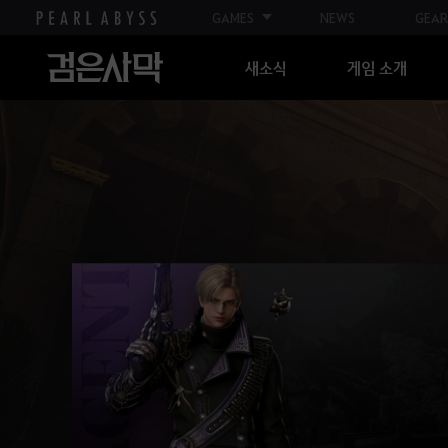
GAMES
NEWS
GEAR
새소식
게임 소개