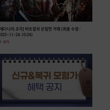
[에다나의 조각] 바흐람과 은밀한 거래 (최종 수정 :
2025-11-26 10:24)
상시