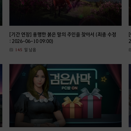
[기간 연장] 용맹한 붉은 말의 주인을 찾아서 (최종 수정
: 2026-06-10 09:00)
145
일 남음