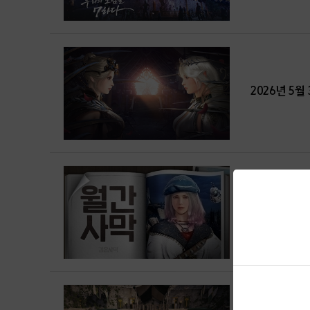
2026년 5
월간사막 5월호 