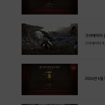
크리에이터 클
크리에이터 'K
2026년 4