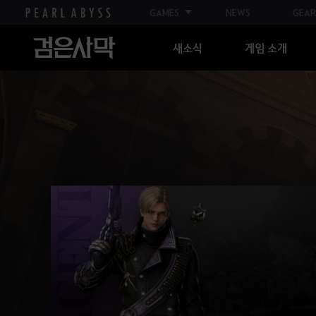
GAMES
NEWS
GEAR
새소식
게임 소개