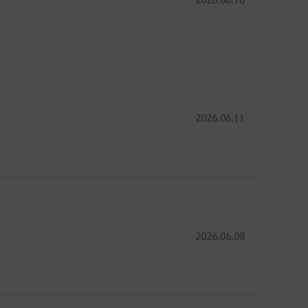
2026.06.11
2026.06.08