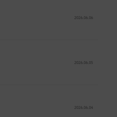
2026.06.06
2026.06.05
2026.06.04