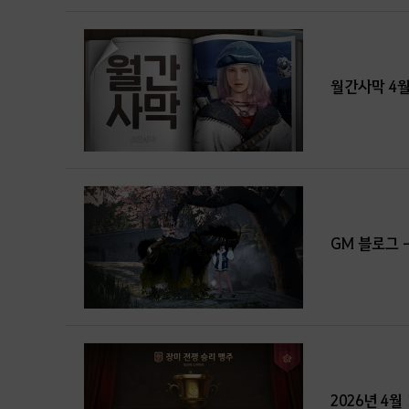
월간사막 4
GM 블로그 -
2026년 4