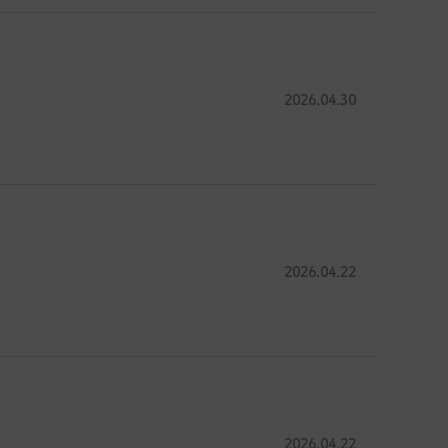
2026.04.30
2026.04.22
2026.04.22