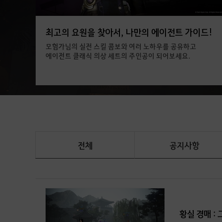
최고의 요원을 찾아서, 나만의 에이전트 가이드!
모험가님의 실전 스킬 콤보와 여러 노하우를 공유하고
에이전트 클래식 의상 세트의 주인공이 되어보세요.
전체
공지사항
황실 경매 : 