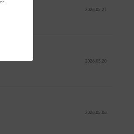
nt.
2026.05.21
다.
2026.05.20
2026.05.06