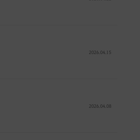
2026.04.15
2026.04.08