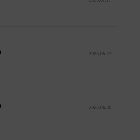
)
2025.06.27
)
2025.06.20