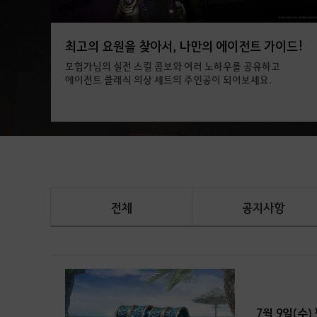
최고의 요원을 찾아서, 나만의 에이전트 가이드!
모험가님의 실전 스킬 콤보와 여러 노하우를 공유하고
에이전트 클래식 의상 세트의 주인공이 되어보세요.
전체
공지사항
7월 9일(수)