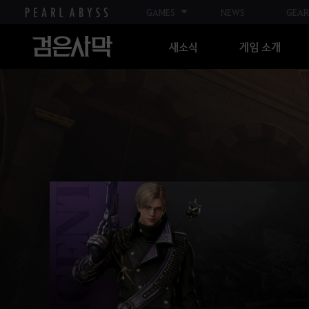
GAMES
NEWS
GEAR
새소식
게임 소개