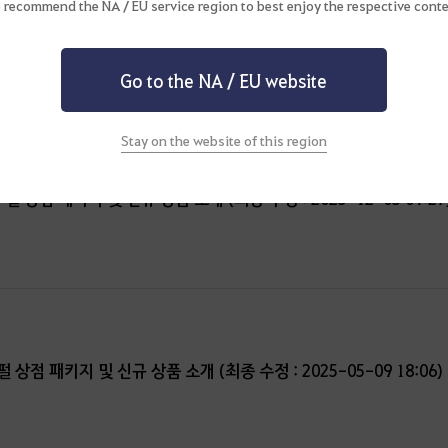
 recommend the NA / EU service region to best enjoy the respective conte
) 펄 상점 패키지 및 신규 상품 소개 (최종 수정 : 2025-12-03 09:26
Go to the NA / EU website
Stay on the website of this region
) 펄 상점 패키지 및 신규 상품 소개 (최종 수정 : 2025-12-03 09:27
 펄 상점 패키지 및 신규 상품 소개 (최종 수정 : 2025-05-09 18:06)