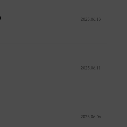
)
2025.06.13
2025.06.11
2025.06.04