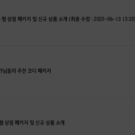
) 펄 상점 패키지 및 신규 상품 소개 (최종 수정 : 2025-06-13 13:20
가님들의 추천 코디 패키지
 펄 상점 패키지 및 신규 상품 소개