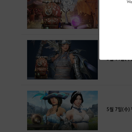
We
5월 21일(수
5월 14일(수
5월 7일(수)