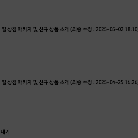
) 펄 상점 패키지 및 신규 상품 소개 (최종 수정 : 2025-05-02 18:10
) 펄 상점 패키지 및 신규 상품 소개 (최종 수정 : 2025-04-25 16:26
새내기