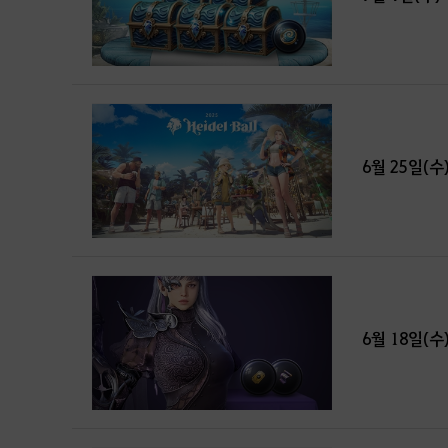
6월 25일(수
6월 18일(수