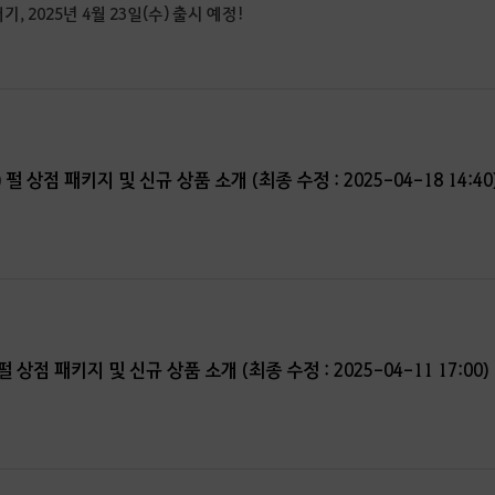
, 2025년 4월 23일(수) 출시 예정!
) 펄 상점 패키지 및 신규 상품 소개 (최종 수정 : 2025-04-18 14:40
 펄 상점 패키지 및 신규 상품 소개 (최종 수정 : 2025-04-11 17:00)