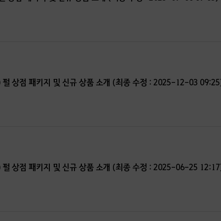
) 펄 상점 패키지 및 신규 상품 소개 (최종 수정 : 2025-12-03 09:25
) 펄 상점 패키지 및 신규 상품 소개 (최종 수정 : 2025-06-25 12:17