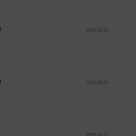
)
2025.05.02
)
2025.04.25
2025.04.22