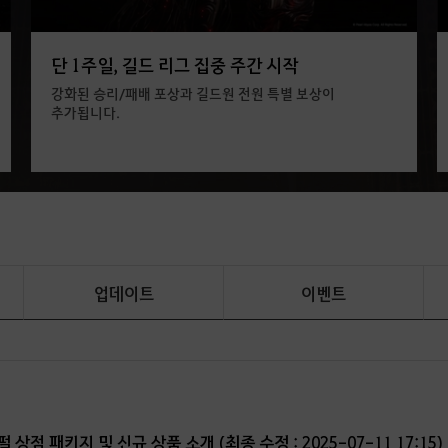
단 1주일, 길드 리그 집중 주간 시작
강화된 승리/패배 포상과 길드원 전원 특별 보상이
추가됩니다.
업데이트
이벤트
 펄 상점 패키지 및 신규 상품 소개 (최종 수정 : 2025-07-11 17:15)