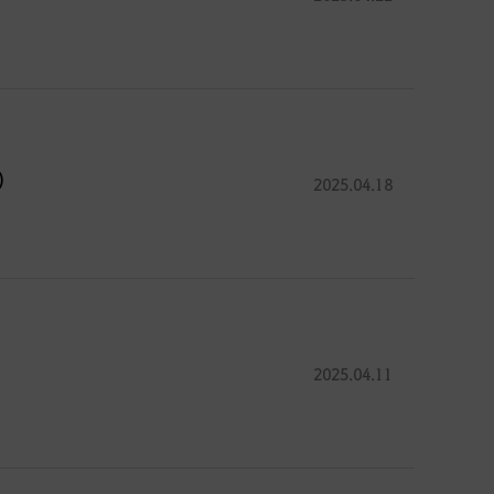
)
2025.04.18
2025.04.11