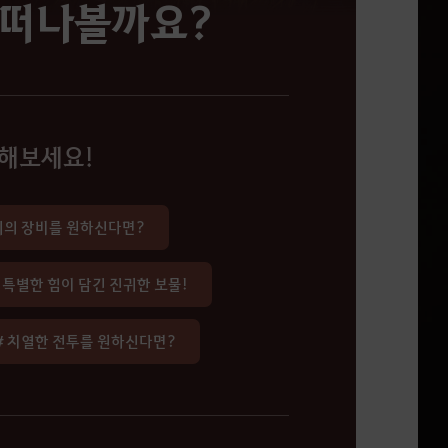
 떠나볼까요?
해보세요!
단계의 장비를 원하신다면?
 특별한 힘이 담긴 진귀한 보물!
# 치열한 전투를 원하신다면?