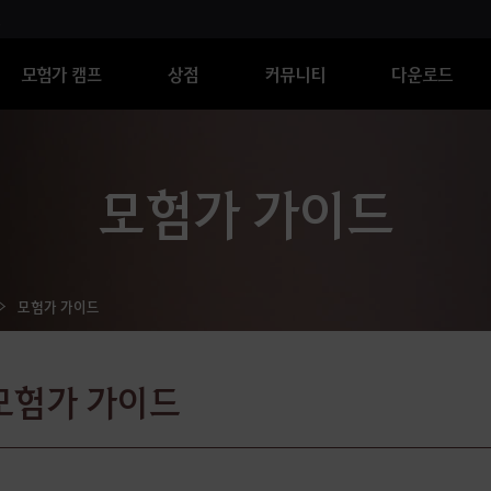
모험가 캠프
상점
커뮤니티
다운로드
모험가 가이드
모험가 가이드
모험가 가이드