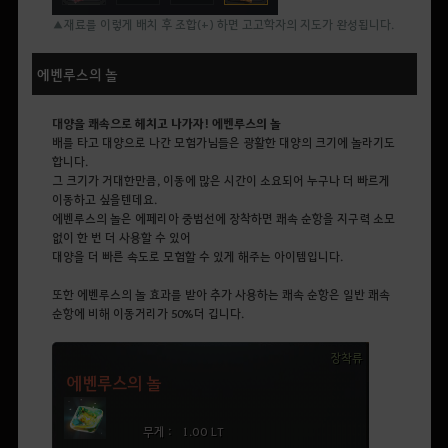
▲재료를 이렇게 배치 후 조합(+) 하면 고고학자의 지도가 완성됩니다.
에벤루스의 놀
대양을 쾌속으로 헤치고 나가자! 에벤루스의 놀
배를 타고 대양으로 나간 모험가님들은 광활한 대양의 크기에 놀라기도
합니다.
그 크기가 거대한만큼, 이동에 많은 시간이 소요되어 누구나 더 빠르게
이동하고 싶을텐데요.
에벤루스의 놀은 에페리아 중범선에 장착하면 쾌속 순항을 지구력 소모
없이 한 번 더 사용할 수 있어
대양을 더 빠른 속도로 모험할 수 있게 해주는 아이템입니다.
또한 에벤루스의 놀 효과를 받아 추가 사용하는 쾌속 순항은 일반 쾌속
순항에 비해 이동거리가 50%더 깁니다.