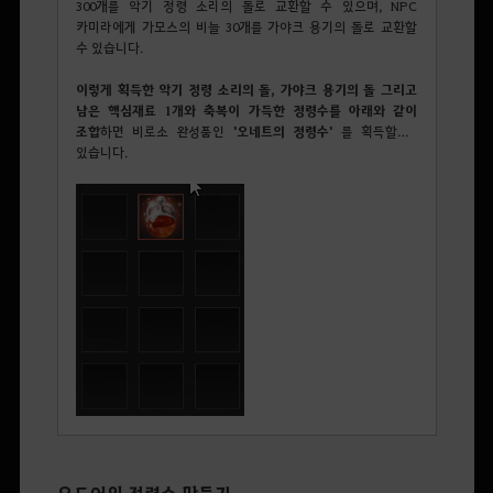
300개를 악기 정령 소리의 돌로 교환할 수 있으며, NPC
카미라에게 가모스의 비늘 30개를 가야크 용기의 돌로 교환할
수 있습니다.
이렇게 획득한 악기 정령 소리의 돌, 가야크 용기의 돌 그리고
남은 핵심재료 1개와 축복이 가득한 정령수를 아래와 같이
조합
하면 비로소 완성품인
'오네트의 정령수'
를 획득할 수
있습니다.