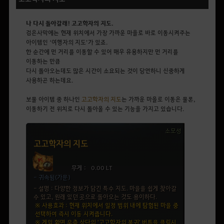
나 다시 돌아갈래! 고고학자의 지도.
검은사막에는 현재 위치에서 가장 가까운 마을로 바로 이동시켜주는
아이템인
‘
여행자의 지도
’
가 있죠.
한 순간에 먼 거리를 이동할 수 있어 매우 유용하지만
먼 거리를
이동하는 만큼
다시 돌아오는데도 많은 시간이 소요되는 것이 당연하니 신중하게
사용하곤 하는데요.
보물 아이템 중 하나인
고고학자의 지도
는 가까운 마을로 이동은 물론
,
이동하기 전 위치로 다시 돌아올 수 있
는 기능을 가지고 있습니다.