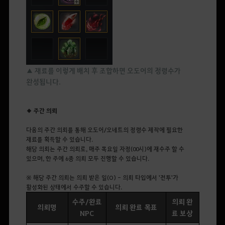
▲ 재료를 이렇게 배치 후 조합하면 오도어의 정령수가
완성됩니다.
◆ 주간 의뢰
다음의 주간 의뢰를 통해 오도어/오네트의 정령수 제작에 필요한
재료를 획득할 수 있습니다.
해당 의뢰는 주간 의뢰로, 매주 목요일 자정(00시)에 재수주 할 수
있으며, 한 주에 6종 의뢰 모두 진행할 수 있습니다.
※ 해당 주간 의뢰는 의뢰 받은 일(O) - 의뢰 타입에서 '전투'가
활성화된 상태에서 수주할 수 있습니다.
수주/완료
의뢰 완
의뢰명
의뢰 완료 목표
NPC
료 보상