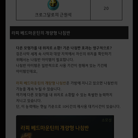
20
크로그달로의 근원석
라피 베드마운틴의 개량형 나침반
다른 모험가를 내 위치로 소환! 기존 나침반 효과는 영구적으로?
검은사막 세계 속 사막과 대양 지역에서 자신의 위치를 확인하기
위해서는
나침반 아이템이 필요합니다.
나침반 아이템은 일반적으로 사용 기간이 정해져 있는 기간제
아이템인데요,
라피 베드마운틴의 개량형 나침반
은 가방에 지니고 있으면 나침반의
기능을 계속 누릴 수 있습니다.
여기에
다른 모험가를 내 위치로 소환할 수 있는 특별한 능력까지
지니고 있습니다.
단, 이 능력에는 현실 기준으로 10시간의 재사용 대기시간이 있습니다.