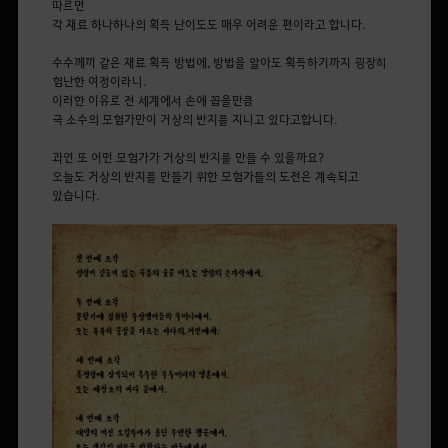
따르면
각 재료 하나하나의 획득 난이도도 매우 어려운 편이라고 합니다.
수수께끼 같은 재료 획득 방법에, 방법을 알아도 획득하기까지 굉장히
험난한 여정이라니.
이러한 이유로 전 세계에서 손에 꼽을만큼
극 소수의 모험가만이 거상의 반지를 지니고 있다고합니다.
과연 또 어떤 모험가가 거상의 반지를 만들 수 있을까요?
오늘도 거상의 반지를 만들기 위한 모험가들의 도전은 계속되고
있습니다.