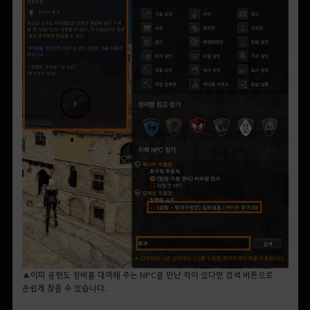
▲이미 공헌도 장비를 대여해 주는 NPC를 만난 적이 있다면 검색 버튼으로
손쉽게 찾을 수 있습니다.