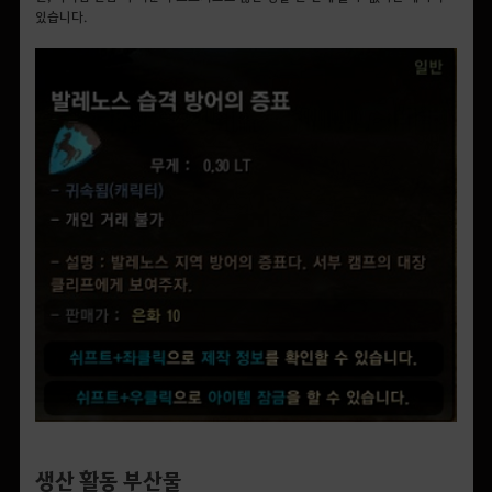
있습니다.
생산 활동 부산물