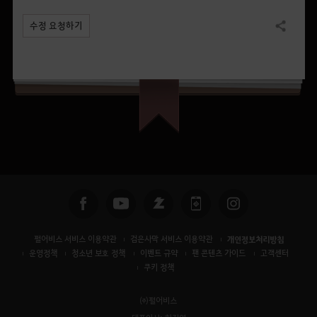
수정 요청하기
공유하기
펄어비스 서비스 이용약관
검은사막 서비스 이용약관
개인정보처리방침
운영정책
청소년 보호 정책
이벤트 규약
팬 콘텐츠 가이드
고객센터
쿠키 정책
㈜펄어비스