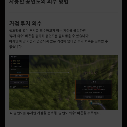
사용한 공헌도의 회수 방법
거점 투자 회수
월드맵을 열어 투자를 회수하고자 하는 거점을 클릭하면
'투자 회수' 버튼을 클릭해 공헌도를 돌려받을 수 있습니다.
하지만 해당 거점과 연결되지 않은 거점이 있다면 투자 회수를 진행할 수
없습니다.
▲ 공헌도를 투자한 거점을 선택해 ‘공헌도 회수’ 버튼을 누르세요.