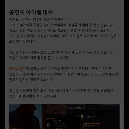
공헌도 아이템 대여
공헌도 아이템은 다양한 종류가 있습니다.
초보 모험가에게 유용한 장비 아이템부터, 작물을 재배할 수 있는 텃밭이나
창고가 없는 마을의 주거지에서도 창고를 이용할 수 있게 해 주는 보관함,
의뢰 등에 사용되는 화승총이나 피리, 작은 북과 같은 악기에 이르기까지 많은
쓰임새가 있습니다.
게임을 처음 시작하는 초보 모험가에게 가장 큰 도움이 되는 것을 꼽으라면,
다양한 공헌도 대여 장비를 들 수 있습니다.
잠재력
돌파
가 불가능 하고 아이템의 무게가 다소 무겁다는 단점이 있지만,
일반 아이템에 비해 공격력이나 방어력이 월등하며 내구도 소모가 없어 수리할
필요가 없다는 장점도 있습니다.
장비를 사용하지 않게 되면, 해당 NPC에게 다시 공헌도 아이템을 반납하여
공헌도를 돌려받을 수도 있습니다.