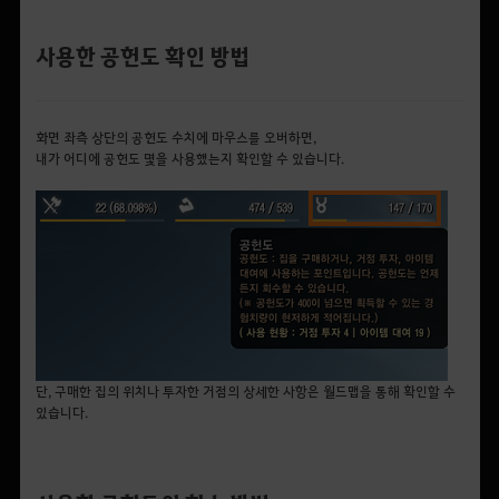
사용한 공헌도 확인 방법
화면 좌측 상단의 공헌도 수치에 마우스를 오버하면,
내가 어디에 공헌도 몇을 사용했는지 확인할 수 있습니다.
단, 구매한 집의 위치나 투자한 거점의 상세한 사항은 월드맵을 통해 확인할 수
있습니다.