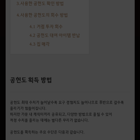
3.사용한 공헌도 확인 방법
4.사용한 공헌도의 회수 방법
4.1 거점 투자 회수
4.2 공헌도 대여 아이템 반납
4.3 집 매각
공헌도 획득 방법
공헌도 최대 수치가 늘어날수록 요구 경험치도 늘어나므로 후반으로 갈수록
올리기가 힘들어집니다.
하지만 가문 내 캐릭터끼리 공유되고, 다양한 방법으로 올릴 수 있어
적정 수치를 올리는 데에는 별다른 무리가 없습니다.
공헌도를 획득하는 주요 수단은 다음과 같습니다.