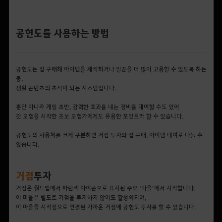
공헌도를 사용하는 방법
공헌도는 집 구매해 아이템을 제작하거나 일꾼을 더 많이 고용할 수 있도록 하는
등,
생활 콘텐츠의 초석이 되는 시스템입니다.
뿐만 아니라 게임 초반, 강력한 효과를 내는 장비를 대여할 수도 있어
갓 모험을 시작한 초보 모험가에게도 유용한 포인트라 할 수 있습니다.
공헌도의 사용처를 크게 구분하면 거점 투자와 집 구매, 아이템 대여로 나눌 수
있습니다.
거점
투자
거점은 월드맵에서 파란색 아이콘으로 표시된 주요 ‘마을’에서 시작합니다.
이 마을은 별도로 거점을 투자하지 않아도 활성화되며,
이 마을을 시작점으로 연결된 가까운 거점에 공헌도 투자를 할 수 있습니다.