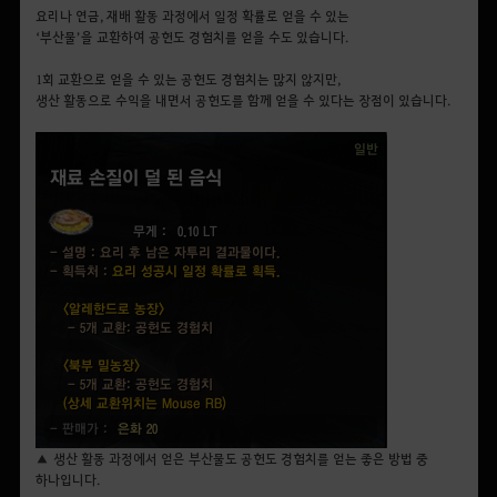
요리나 연금, 재배 활동 과정에서 일정 확률로 얻을 수 있는
‘부산물’을 교환하여 공헌도 경험치를 얻을 수도 있습니다.
1회 교환으로 얻을 수 있는 공헌도 경험치는 많지 않지만,
생산 활동으로 수익을 내면서 공헌도를 함께 얻을 수 있다는 장점이 있습니다.
▲ 생산 활동 과정에서 얻은 부산물도 공헌도 경험치를 얻는 좋은 방법 중
하나입니다.