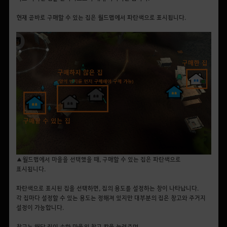
현재 곧바로 구매할 수 있는 집은 월드맵에서 파란색으로 표시됩니다.
▲월드맵에서 마을을 선택했을 때, 구매할 수 있는 집은 파란색으로
표시됩니다.
파란색으로 표시된 집을 선택하면, 집의 용도를 설정하는 창이 나타납니다.
각 집마다 설정할 수 있는 용도는 정해져 있지만 대부분의 집은 창고와 주거지
설정이 가능합니다.
창고는 해당 집이 속한 마을의 창고 칸을 늘려주며,