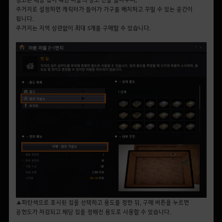
주거지로 설정하면 캐릭터가 들어가 가구를 배치하고 꾸밀 수 있는 공간이
됩니다.
주거지는 지역 상관없이 최대 5개를 구매할 수 있습니다.
▲파란색으로 표시된 집을 선택하고 용도를 정한 뒤, 구매 버튼을 누르면
공헌도가 차감되고 해당 집을 정해진 용도로 사용할 수 있습니다.