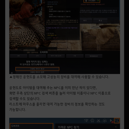
▲정해진 공헌도를 소모해 고성능의 장비를 대여해 사용할 수 있습니다.
공헌도로 아이템을 대여해 주는 NPC를 이미 만난 적이 있다면,
화면 우측 상단의 NPC 검색 버튼을 눌러 아이템 이름이나 NPC 이름으로
검색할 수도 있습니다.
리스트에 마우스를 올리면 대여 가능한 장비의 정보를 확인하는 것도
가능합니다.