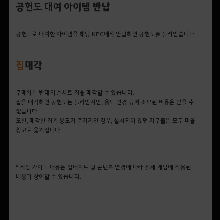
공헌도 대여 아이템 반납
공헌도로 대여한 아이템을 해당 NPC에게 반납하면 공헌도를 돌려받습니다.
집
매각
구매와는 반대의 순서로 집을 매각할 수 있습니다.
집을 매각하면 공헌도는 돌려받지만, 용도 변경 등에 소모된 비용은 받을 수
없습니다.
또한, 매각한 집의 용도가 주거지인 경우, 설치되어 있던 가구들은 모두 마을
창고로 옮겨집니다.
* 게임 가이드 내용은 업데이트 및 콘텐츠 변경에 따라 실제 게임에 적용된
내용과 상이할 수 있습니다.