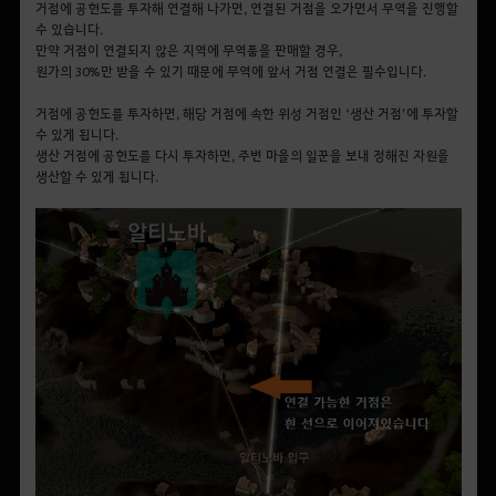
거점에 공헌도를 투자해 연결해 나가면, 연결된 거점을 오가면서 무역을 진행할
수 있습니다.
만약 거점이 연결되지 않은 지역에 무역품을 판매할 경우,
원가의 30%만 받을 수 있기 때문에 무역에 앞서 거점 연결은 필수입니다.
거점에 공헌도를 투자하면, 해당 거점에 속한 위성 거점인 ‘생산 거점’에 투자할
수 있게 됩니다.
생산 거점에 공헌도를 다시 투자하면, 주변 마을의 일꾼을 보내 정해진 자원을
생산할 수 있게 됩니다.