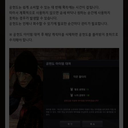
공헌도는 쉽게 소비할 수 있는 데 반해 획득에는 시간이 걸립니다.
따라서 계획적으로 사용하지 않으면 금세 바닥나 원하는 순간에 사용하지
못하는 경우가 발생할 수 있습니다.
공헌도는 언제나 회수할 수 있기에 필요한 순간마다 관리가 필요합니다.
※ 공헌도 아이템 대여 후 해당 캐릭터를 삭제하면 공헌도를 돌려받지 못하므로
주의해야 합니다.