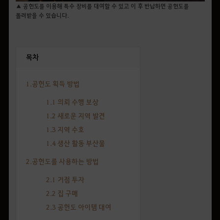
▲ 공헌도를 이용해 특수 장비를 대여할 수 있고 이 후 반납하면 공헌도를
돌려받을 수 있습니다.
목차
1.공헌도 획득 방법
1.1 의뢰 수행 보상
1.2 새로운 지역 발견
1.3 지역 수호
1.4 생산 활동 부산물
2.공헌도를 사용하는 방법
2.1 거점 투자
2.2 집 구매
2.3 공헌도 아이템 대여