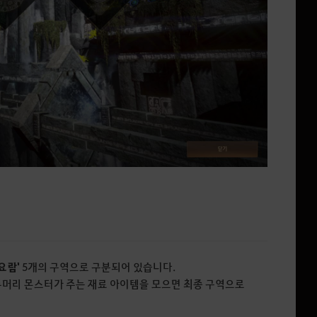
 요람'
5개의 구역으로 구분되어 있습니다.
두머리 몬스터가 주는 재료 아이템을 모으면 최종 구역으로