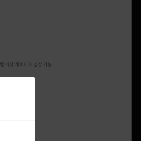
레벨 이상 캐릭터로 입장 가능