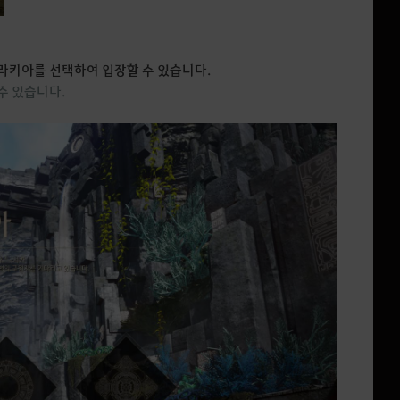
라키아를 선택하여 입장할 수 있습니다.
수 있습니다.