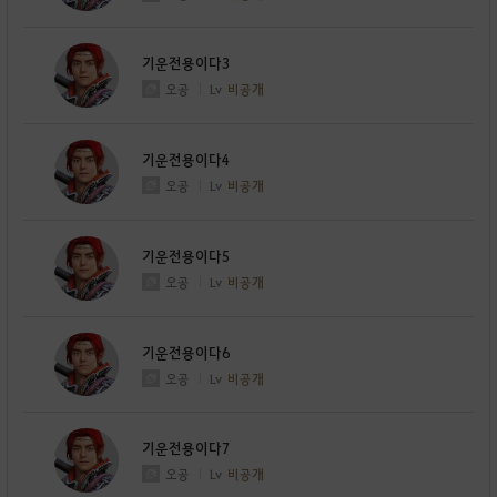
기운전용이다3
오공
Lv
비공개
기운전용이다4
오공
Lv
비공개
기운전용이다5
오공
Lv
비공개
기운전용이다6
오공
Lv
비공개
기운전용이다7
오공
Lv
비공개