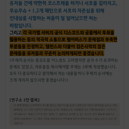
유저들 간에 약한척 코스프레를 하거나 서로를 갈라치고,
무슈무슈 + 1,2개 패턴으로 서로의 자존심을 위해
인내심을 시험하는 싸움이 덜 일어났으면 하는
바람입니다.
그리고
각 국가별 서버의 공식 디스코드와 공홈에서 투표를
활용하는 등의 적극적 소통으로 펄어비스가 문제점과 부족한
부분들을 인정하고, 밸런스와 더불어 검은사막의 많은
문제들을 유저들과 꾸준히 논의하게되면 좋겠습니다.
(주제의 순서는 중요도를 어느정도 고려했지만 글자 수가 초과하는
문제도 있었고, 자료들을 제시해야할 주제는 2부에 작성했습니다.
모두 다 중요하다고 생각해서 적는 내용들이니 주제의 순서에는
크게 개의치 않으시면 좋겠습니다!)
[연구소 2안 캡쳐]