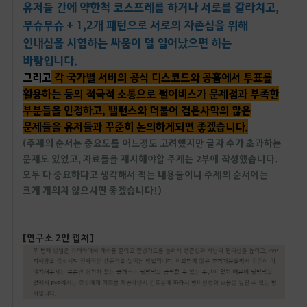
유저들 간에 약한척 코스프레를 하거나 서로를 갈라치고,
무슈무슈 + 1,2개 패턴으로 서로의 자존심을 위해
인내심을 시험하는 싸움이 덜 일어났으면 하는
바람입니다.
그리고
각 국가별 서버의 공식 디스코드와 공홈에서 투표를
활용하는 등의 적극적 소통으로 펄어비스가 문제점과 부족한
부분들을 인정하고, 밸런스와 더불어 검은사막의 많은
문제들을 유저들과 꾸준히 논의하게되면 좋겠습니다.
(주제의 순서는 중요도를 어느정도 고려했지만 글자 수가 초과하는
문제도 있었고, 자료들을 제시해야할 주제는 2부에 작성했습니다.
모두 다 중요하다고 생각해서 적는 내용들이니 주제의 순서에는
크게 개의치 않으시면 좋겠습니다!)
[연구소 2안 캡쳐]