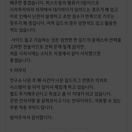
해주면 좋겠습니다. 퍼스트킬의 벨류가 5킬이므로
시작하자마자 외곽에서 대기하다가 달려드는 경우가 꽤 있고
이로 인해서 난전이 발생하고 초반 점수가 한쪽으로 기우는
경우가 꽤 생깁니다. 저희 길드의 경우 당한적도 있고 활용한
적도 있습니다.
사이드 돌고 기습하는 것은 엄연한 한 길드의 클래스와 전력을
고려한 전술이므로 전혀 문제 될게 없지만,
처음 시작시에는 스타트 지점에서 같이 시작했으면
좋겠습니다.
9. 마무리
연구소 나온 후 꽤 시간이 나온 길드리그 컨텐츠 의외로
시스템이 잘 되어 있어서 재밌게 하고 있습니다.
맵도 추가해주신다고 하셨고 좀 더 기대가 되고 있습니다.
관련 건의사항 잘 살펴보시고 다는 안되더라도, 적용할 수 있는
부분 적용 부탁드립니다.
읽어주셔서 감사합니다.