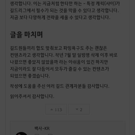
생각합니다. 이는 지금처럼 한타만 하는 - 특정 캐릭(샤이)가
길드리그에서 필수가 되는 것을 막을 수 있다고 생각합니다.
지금 보다 다양하게 전략을 세울 수 있다고 생각합니다.
글을 마치며
길드원들끼리 합도 맞춰보고 파밍욕구도 주는 괜찮은
컨텐츠라고 생각합니다. 작년 7월 말 일방쟁 삭제 이후 바로
나왔으면 좋았지 않았을까 라는 아쉬움이 있긴 하지만
지금이라도 잘 다듬어서 모두가 즐길 수 있는 컨텐츠가
되었으면 좋겠습니다.
작성에 도움을 주신 여러 길드 관계자분들 감사합니다.
읽어주셔서 감사합니다.
113
2
백사-KR