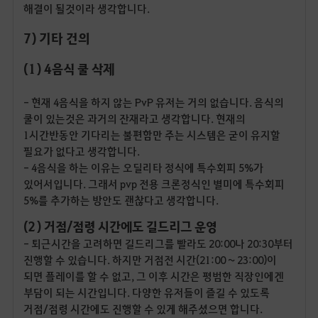
해결이 될것이라 생각합니다.
7) 기타 건의
(1) 4음식 쿨 삭제
- 현재 4음식을 하지 않는 PvP 유저는 거의 없습니다. 음식의
쿨이 있는것은 과거의 잔재라고 생각합니다. 현재의
1시간반동안 기다리는 불편함만 주는 시스템은 굳이 유지할
필요가 없다고 생각합니다.
- 4음식을 하는 이유는 오딜리타 정식에 특수회피 5%가
있어서입니다. 그래서 pvp 전용 크론정식인 별미에 특수회피
5%를 추가하는 방안도 괜찮다고 생각합니다.
(2) 거점/점령 시간에도 길드리그 운영
- 퇴근시간을 고려하면 길드리그를 빨라도 20:00나 20:30부터
진행할 수 있습니다. 하지만 거점전 시간(21:00 ~ 23:00)이
되면 플레이를 할 수 없고, 그 이후 시간은 평범한 직장인에겐
부담이 되는 시간입니다. 다양한 유저들이 즐길 수 있도록
거점/점령 시간에도 진행할 수 있게 해주셨으면 합니다.