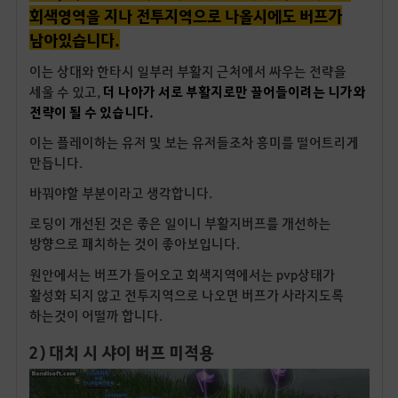
회색영역을 지나 전투지역으로 나올시에도 버프가
남아있습니다.
이는 상대와 한타시 일부러 부활지 근처에서 싸우는 전략을
세울 수 있고,
더 나아가 서로 부활지로만 끌어들이려는 니가와
전략이 될 수 있습니다.
이는 플레이하는 유저 및 보는 유저들조차 흥미를 떨어트리게
만듭니다.
바꿔야할 부분이라고 생각합니다.
로딩이 개선된 것은 좋은 일이니 부활지버프를 개선하는
방향으로 패치하는 것이 좋아보입니다.
원안에서는 버프가 들어오고 회색지역에서는 pvp상태가
활성화 되지 않고 전투지역으로 나오면 버프가 사라지도록
하는것이 어떨까 합니다.
2) 대치 시 샤이 버프 미적용