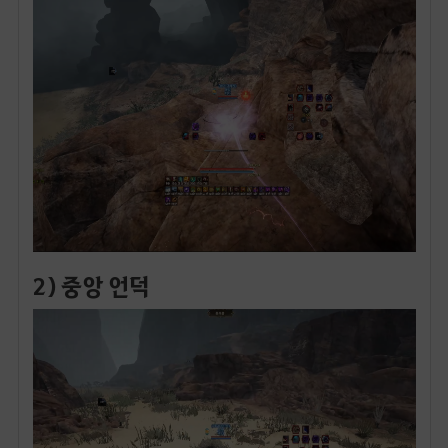
2) 중앙 언덕