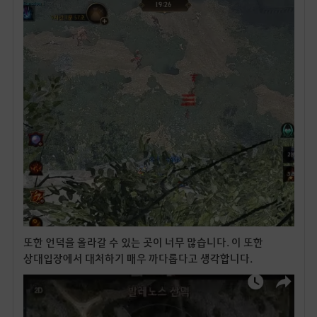
또한 언덕을 올라갈 수 있는 곳이 너무 많습니다. 이 또한
상대입장에서 대처하기 매우 까다롭다고 생각합니다.