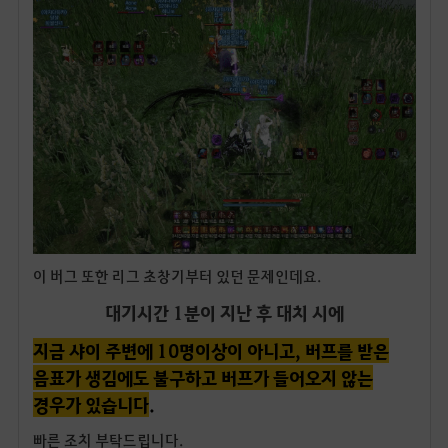
이 버그 또한 리그 초창기부터 있던 문제인데요.
대기시간 1분이 지난 후 대치 시에
지금 샤이 주변에 10명이상이 아니고, 버프를 받은
음표가 생김에도 불구하고 버프가 들어오지 않는
경우가 있습니다
.
빠른 조치 부탁드립니다.