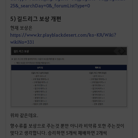
25&_searchDay=0&_forumListType=0
5) 길드리그 보상 개편
현재 보상은
https://www.kr.playblackdesert.com/ko-KR/Wiki?
wikiNo=331
위와 같은데요.
향수류를 보상으로 주는것 뿐만 아니라 비약류 또한 주는것이
맞다고 생각합니다. 승리하면 5개씩 패배하면 2개씩