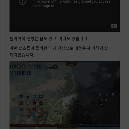
올비아쪽 진형은 탑도 있고, 바리도 있습니다.
이런 요소들이 즐비한데 왜 전장으로 내놓은지 이해가 잘
되지않습니다.