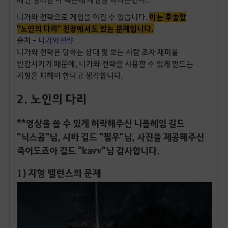
니가와 전략으로 게임을 이길 수 있습니다.
이는 후술할
"노인의 다리" 전장에서도 있는 문제입니다.
출처 -
니가와전략
니가와 전략은 당하는 상대 및 보는 사람 조차 재미를
반감시키기 때문에, 니가와 전략을 사용할 수 있게 만드는
지형은 피해야 한다고 생각합니다.
2. 노인의 다리
**영상을 쓸 수 있게 허락해주신 니플헤임 길드
"닉스곰"님, 시바 길드 "필우"님, 사진을 제공해주신
죽어도죠아 길드 "kavv"님 감사합니다.
1) 지형 밸런스의 문제