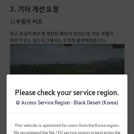
3. 기타 개선 요청
1) 부활지 버프
최근 로딩이 빠르게 개선된 패치가 있었는데, 이는 부활지
버프가 있는 길드리그에서는 오히려 불편해졌습니다.
Please check your service region.
Access Service Region : Black Desert (Korea)
This website is optimized for users from the Korea region.
We recommend the NA / EU service region to best enjoy the