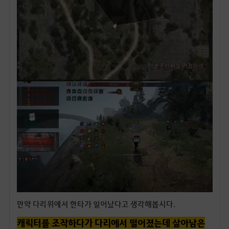
만약 다리위에서 한타가 일어났다고 생각해봅시다.
캐릭터를 조작하다가 다리에서 떨어졌는데 살아남은