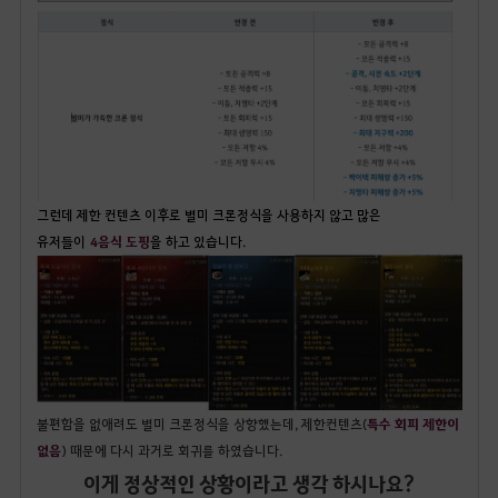
그런데 제한 컨텐츠 이후로 별미 크론정식을 사용하지 않고 많은
유저들이
4음식 도핑
을 하고 있습니다.
불편함을 없애려도 별미 크론정식을 상향했는데, 제한컨텐츠(
특수 회피 제한이
없음
) 때문에 다시 과거로 회귀를 하였습니다.
이게 정상적인 상황이라고 생각 하시나요?