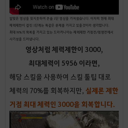
알맞은 영상을 찾지못하여 콘솔 1단 영상을 가져왔습니다. 어차피 현재 최대
체력제한이 걸린 1단계는 똑같은 문제를 가지고 있을것이라 생각합니다.
최대 N%의 회복을 가지고 있는 드라카니아는 체력제한 거점전/점령전에서
사기성을 드러냅니다.
영상처럼 체력제한이 3000,
최대체력이 5956 이라면,
해당 스킬을 사용하여 스킬 툴팁 대로
체력의 70%를 회복하지만,
실제론 제한
거점 최대 체력인 3000을 회복합니다.