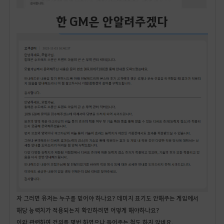
한 GM은 안알려주겠다
자 그러면 유저는 누구를 믿어야 하나요? 데미지 표기도 안해주는 게임에서
해당 능력치가 적용되는지 확인하려면 어떻게 해야하나요?
이와 관련하여 건의를 몇번 하였으나 들어주는 척도 하지 않네요.