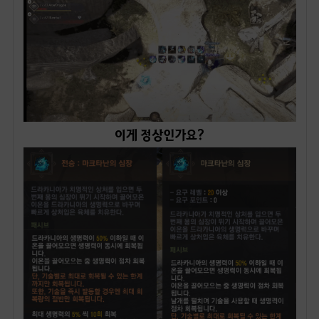
이게 정상인가요?