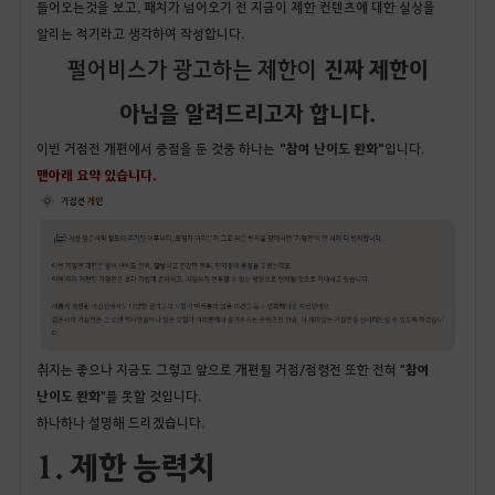
들어오는것을 보고, 패치가 넘어오기 전 지금이
제한 컨텐츠에 대한 실상을
알리는 적기라고 생각하여 작성합니다.
진짜 제한이
펄어비스가 광고하는 제한이
아님을 알려드리고자 합니다.
이번 거점전 개편에서 중점을 둔 것중 하나는
"참여 난이도 완화"
입니다.
맨아래 요약 있습니다.
취지는 좋으나 지금도 그렇고 앞으로 개편될 거점/점령전 또한 전혀 "
참여
난이도 완화
"를 못할 것입니다.
하나하나 설명해 드리겠습니다.
1. 제한 능력치