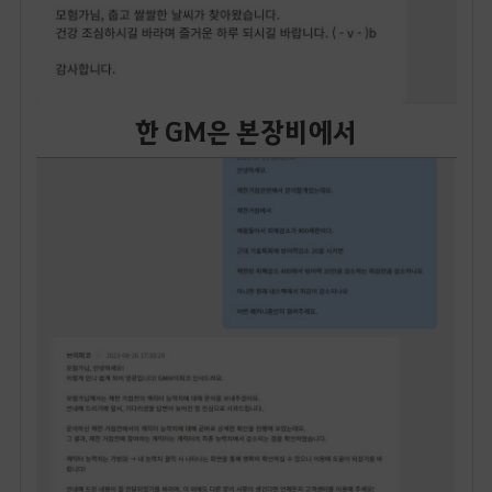
한 GM은 본장비에서