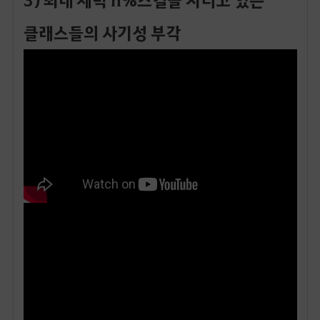
클래스들의 사기성 부각