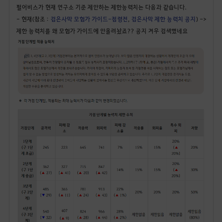
펄어비스가 현재 연구소 기준 제안하는 제한능력치는 다음과 같습니다.
- 현재(참조 :
검은사막 모험가 가이드-점령전
,
검은사막 제한 능력치 공지
) ->
제한 능력치를 왜 모험가 가이드에 안올려놨죠?? 공지 겨우 검색했네요