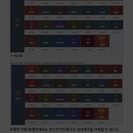
무제한 거점/점령전에서는 본인의 아이템으로 상성계수를 극복할 수 있다고