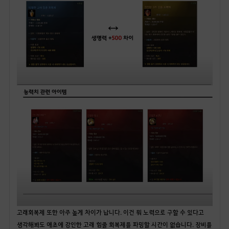
고래회복제 또한 아주 높게 차이가 납니다. 이건 뭐 노력으로 구할 수 있다고
생각해봐도 애초에 강인한 고래 힘줄 회복제를 파밍할 시간이 없습니다. 장비를