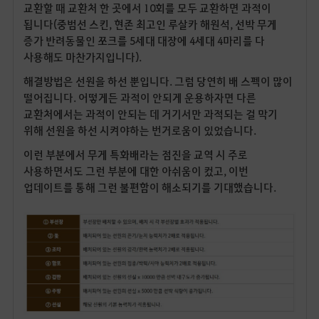
교환할 때 교환처 한 곳에서 10회를 모두 교환하면 과적이
됩니다(중범선 스킨, 현존 최고인 루살카 해원석, 선박 무게
증가 반려동물인 쪼크를 5세대 대장에 4세대 4마리를 다
사용해도 마찬가지입니다).
해결방법은 선원을 하선 뿐입니다. 그럼 당연히 배 스펙이 많이
떨어집니다. 어떻게든 과적이 안되게 운용하자면 다른
교환처에서는 과적이 안되는 데 거기서만 과적되는 걸 막기
위해 선원을 하선 시켜야하는 번거로움이 있었습니다.
이런 부분에서 무게 특화배라는 점진을 교역 시 주로
사용하면서도 그런 부분에 대한 아쉬움이 컸고, 이번
업데이트를 통해 그런 불편함이 해소되기를 기대했습니다.