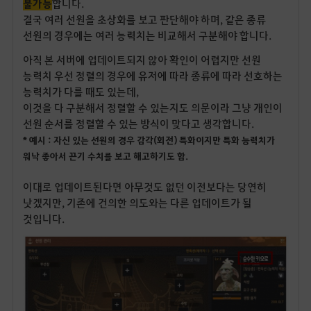
불가능
합니다.
결국 여러 선원을 초상화를 보고 판단해야 하며, 같은 종류
선원의 경우에는 여러 능력치는 비교해서 구분해야 합니다.
아직 본 서버에 업데이트되지 않아 확인이 어렵지만 선원
능력치 우선 정렬의 경우에 유저에 따라 종류에 따라 선호하는
능력치가 다를 때도 있는데,
이것을 다 구분해서 정렬할 수 있는지도 의문이라 그냥 개인이
선원 순서를 정렬할 수 있는 방식이 맞다고 생각합니다.
* 예시 : 자신 있는 선원의 경우 감각(회전) 특화이지만 특화 능력치가
워낙 좋아서 끈기 수치를 보고 해고하기도 함.
이대로 업데이트된다면 아무것도 없던 이전보다는 당연히
낫겠지만, 기존에 건의한 의도와는 다른 업데이트가 될
것입니다.