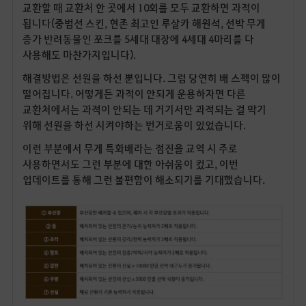
교환할 때 교환처 한 곳에서 10회를 모두 교환하면 과적이
됩니다(중범선 스킨, 현존 최고인 루살카 해원석, 선박 무게
증가 반려동물인 쪼크를 5세대 대장에 4세대 4마리를 다
사용해도 마찬가지입니다).
해결방법은 선원을 하선 뿐입니다. 그럼 당연히 배 스펙이 많이
떨어집니다. 어떻게든 과적이 안되게 운용하자면 다른
교환처에서는 과적이 안되는 데 거기서만 과적되는 걸 막기
위해 선원을 하선 시켜야하는 번거로움이 있었습니다.
이런 부분에서 무게 특화배라는 점진을 교역 시 주로
사용하면서도 그런 부분에 대한 아쉬움이 컸고, 이번
업데이트를 통해 그런 불편함이 해소되기를 기대했습니다.