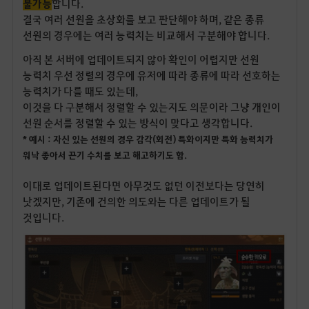
불가능
합니다.
결국 여러 선원을 초상화를 보고 판단해야 하며, 같은 종류
선원의 경우에는 여러 능력치는 비교해서 구분해야 합니다.
아직 본 서버에 업데이트되지 않아 확인이 어렵지만 선원
능력치 우선 정렬의 경우에 유저에 따라 종류에 따라 선호하는
능력치가 다를 때도 있는데,
이것을 다 구분해서 정렬할 수 있는지도 의문이라 그냥 개인이
선원 순서를 정렬할 수 있는 방식이 맞다고 생각합니다.
* 예시 : 자신 있는 선원의 경우 감각(회전) 특화이지만 특화 능력치가
워낙 좋아서 끈기 수치를 보고 해고하기도 함.
이대로 업데이트된다면 아무것도 없던 이전보다는 당연히
낫겠지만, 기존에 건의한 의도와는 다른 업데이트가 될
것입니다.