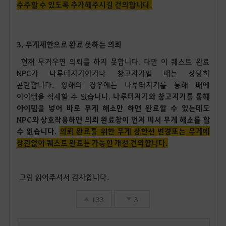
수주할 수 있도록 추가해주시길 건의합니다.
3. 무게제한으로 완료 못하는 의뢰
현재 무거우면 의뢰를 하지 못합니다. 다만 이 퀘스트 완료
NPC가 나루터지기이거나 창고지기일 때는 상당히
곤란합니다. 항해의 경우에는 나루터지기를 통해 배에
아이템을 적재할 수 있습니다.
나루터지기와 창고지기를 통해
아이템을 넣어 바로 무게 해소만 하면 완료할 수 있는데도
NPC와 상호작용하면 의뢰 완료창이 먼저 떠서 무게 해소를 할
수 없습니다.
의뢰 완료를 위한 무게 상한선 변경또는 무게에
상관없이 퀘스트 완료는 가능한 개선 건의합니다.
그럼 읽어주셔서 감사합니다.
133
3