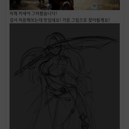
자캐 커세어 그려봤습니다!
검사 처음해보는데 맛있네요! 가끔 그림으로 찾아뵐게요!