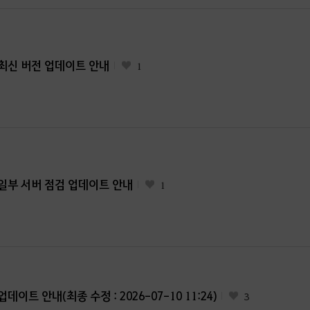
) 최신 버전 업데이트 안내
1
) 일부 서버 점검 업데이트 안내
1
업데이트 안내(최종 수정 : 2026-07-10 11:24)
3