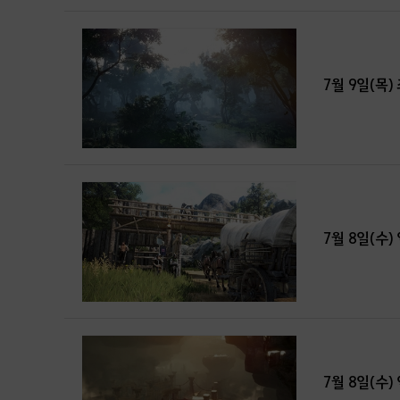
7월 9일(목
7월 8일(수
7월 8일(수) 