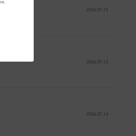
nt.
2026.07.15
2026.07.15
2026.07.14