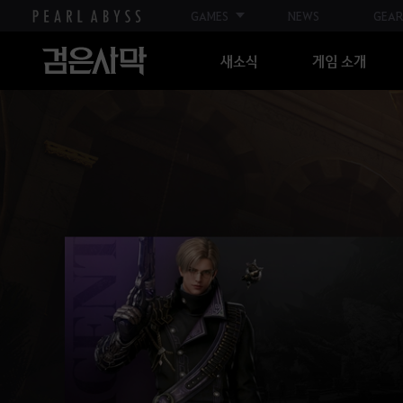
GAMES
NEWS
GEAR
새소식
게임 소개