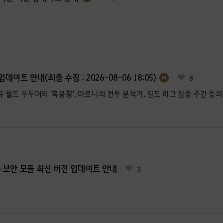
업데이트 안내(최종 수정 : 2026-08-06 18:05)
8
규 월드 우두머리 '흑봉황', 마르니의 전투 분석기, 길드 리그 집중 주간 등
금) 보안 모듈 최신 버전 업데이트 안내
3