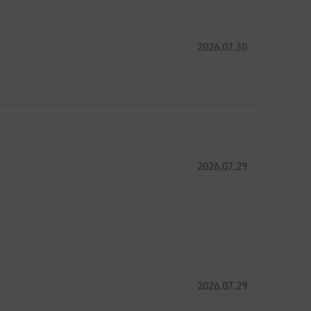
2026.07.30
2026.07.29
2026.07.29