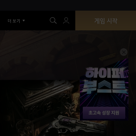
색
게임 시작
더 보기