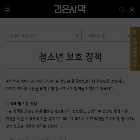
전
체
메
뉴
추천 가이드 보기
청소년 보호 정책
주식회사 펄어비스(이하 “회사”)는 청소년 유해정보로부터 청소년을 보호하고
건전한 인터넷 사용을 돕기 위해 청소년 보호 정책을 시행하고 있습니다.
1. 목표 및 기본 원칙
• 본 정책은 청소년이 유해한 환경으로부터 보호받고, 안전하며 건전한 게임 이용
환경을 누릴 수 있도록 함을 목적으로 합니다. 회사는 관련 법령을 준수하며, 청소년의
권익 보호를 최우선 가치로 삼습니다.