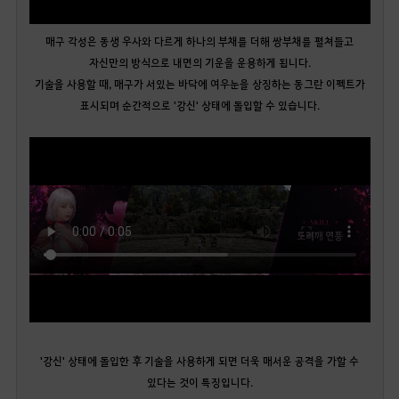
매구 각성은 동생 우사와 다르게 하나의 부채를 더해 쌍부채를 펼쳐들고
자신만의 방식으로 내면의 기운을 운용하게 됩니다.
기술을 사용할 때, 매구가 서있는 바닥에 여우눈을 상징하는 동그란 이펙트가
표시되며 순간적으로 '강신' 상태에 돌입할 수 있습니다.
'강신' 상태에 돌입한 후 기술을 사용하게 되면 더욱 매서운 공격을 가할 수
있다는 것이 특징입니다.