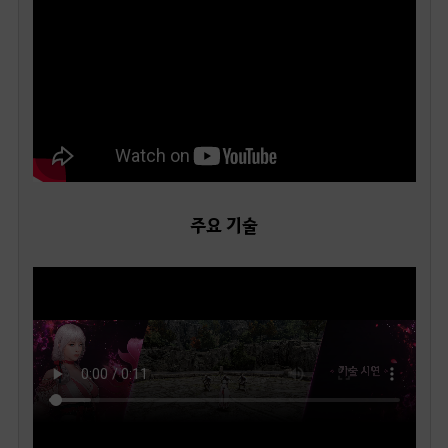
주요 기술