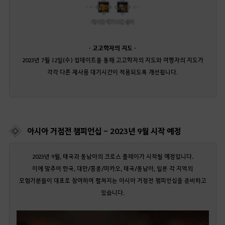
· 고고학자의 지도 ·
2023년 7월 12일(수) 업데이트를 통해 고고학자의 지도와 여행자의 지도가
각각 다른 재사용 대기시간이 적용되도록 개선됩니다.
아시아 거점전 챔피언십 - 2023년 9월 시작 예정
2023년 9월, 태국과 동남아의 크로스 플레이가 시작될 예정입니다.
이에 맞추어 한국, 대만/홍콩/마카오, 태국/동남아, 일본 각 지역의
모험가분들이 대표로 참여하여 펼쳐지는 아시아 거점전 챔피언십을 준비하고
있습니다.