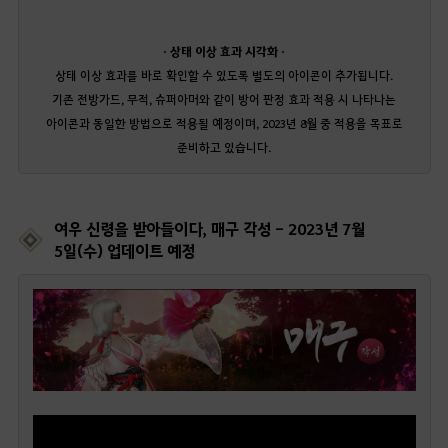
· 상태 이상 효과 시각화 ·
상태 이상 효과를 바로 확인할 수 있도록 별도의 아이콘이 추가됩니다.
기존 전방가드, 무적, 슈퍼아머와 같이 방어 판정 효과 적용 시 나타나는
아이콘과 동일한 방법으로 적용될 예정이며, 2023년 8월 중 적용을 목표로
준비하고 있습니다.
여우 신령을 받아들이다, 매구 각성 - 2023년 7월
5일(수) 업데이트 예정