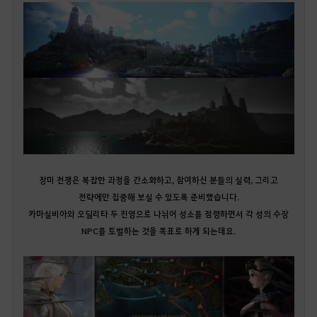
장미 전쟁은 복잡한 과정을 간소화하고, 참여하신 분들의 실력, 그리고
전략에만 집중해 보실 수 있도록 준비했습니다.
카마실비아와 오딜리타 두 진영으로 나뉘어 성소를 점령하면서 각 성의 수장
NPC를 토벌하는 것을 목표로 하게 되는데요.