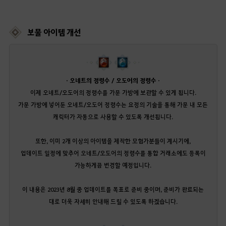
보물 아이템 개선
· 오네트의 정령수 / 오도어의 정령수 ·
이제 오네트/오도어의 정령수를 가문 가방에 보관할 수 있게 됩니다.
가문 가방에 넣어둔 오네트/오도어 정령수는 요정의 기술을 통해 가문 내 모든
캐릭터가 자동으로 사용할 수 있도록 개선됩니다.
또한, 이미 2개 이상의 아이템을 제작한 모험가분들이 계시기에,
업데이트 일정에 맞추어 오네트/오도어의 정령수를 통합 거래소에도 등록이
가능하게끔 변경할 예정입니다.
이 내용은 2023년 8월 중 업데이트를 목표로 준비 중이며, 준비가 완료되는
대로 더욱 자세히 안내해 드릴 수 있도록 하겠습니다.