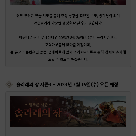
참전 인원은 전술 지도를 통해 전쟁 상황을 확인할 수도, 총대장이 되어
아군들에게 다양한 명령을 내릴 수도 있습니다.
예정대로 잘 마무리된다면 2023년 8월 26일(토)부터 프리시즌으로
모험가분들께 찾아뵐 예정이며,
큰 규모의 콘텐츠인 만큼, 업데이트에 앞서 추가 GM노트를 통해 상세히 소개해
드릴 수 있도록 하겠습니다.
솔라레의 창 시즌3 - 2023년 7월 19일(수) 오픈 예정