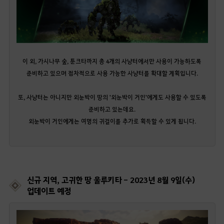
이 외, 가시나무 숲, 툰크타까지 총 4개의 사냥터에서만 사용이 가능하도록
준비하고 있으며 점차적으로 사용 가능한 사냥터를 확대할 계획입니다.
또, 사냥터는 아니지만 외눈박이 땅의 '외눈박이 거인'에게도 사용할 수 있도록
준비하고 있는데요.
외눈박이 거인에게는 여명의 귀걸이를 추가로 획득할 수 있게 됩니다.
신규 지역, 고귀한 땅 울루키타 - 2023년 8월 9일(수)
업데이트 예정