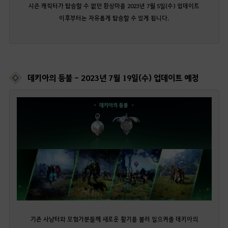
시즌 캐릭터가 탑승할 수 없던 환상마를 2023년 7월 5일(수) 업데이트
이후부터는 자유롭게 탑승할 수 있게 됩니다.
데키아의 등불 - 2023년 7월 19일(수) 업데이트 예정
기존 사냥터와 모험가분들께 새로운 활기를 불러 일으켜줄 데키아의