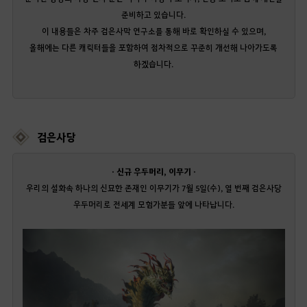
준비하고 있습니다.
이 내용들은 차주 검은사막 연구소를 통해 바로 확인하실 수 있으며,
올해에는 다른 캐릭터들을 포함하여 점차적으로 꾸준히 개선해 나아가도록
하겠습니다.
검은사당
· 신규 우두머리, 이무기 ·
우리의 설화속 하나의 신묘한 존재인 이무기가 7월 5일(수), 열 번째 검은사당
우두머리로 전세계 모험가분들 앞에 나타납니다.