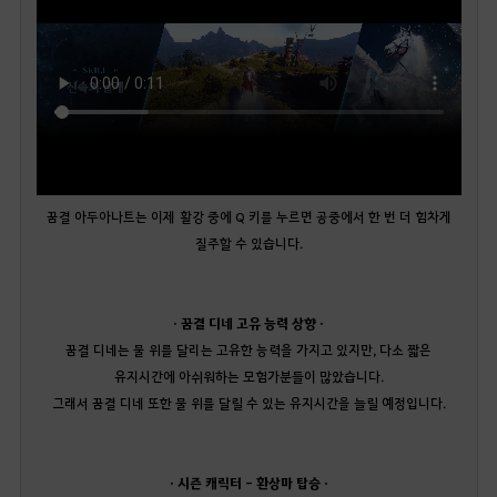
꿈결 아두아나트는 이제 활강 중에 Q 키를 누르면 공중에서 한 번 더 힘차게
질주할 수 있습니다.
· 꿈결 디네 고유 능력 상향 ·
꿈결 디네는 물 위를 달리는 고유한 능력을 가지고 있지만, 다소 짧은
유지시간에 아쉬워하는 모험가분들이 많았습니다.
그래서 꿈결 디네 또한 물 위를 달릴 수 있는 유지시간을 늘릴 예정입니다.
· 시즌 캐릭터 - 환상마 탑승 ·