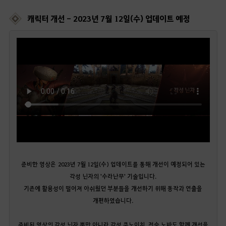
캐릭터 개선 - 2023년 7월 12일(수) 업데이트 예정
준비한 영상은 2023년 7월 12일(수) 업데이트를 통해 개선이 예정되어 있는
각성 닌자의 '수라난무' 기술입니다.
기존에 활용성이 떨어져 아쉬웠던 부분들을 개선하기 위해 동작과 연출을
개편하였습니다.
준비된 영상의 각성 닌자 뿐만 아니라 각성 쿠노이치, 전승 노바도 함께 개선을