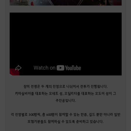
장미 전쟁은 두 개의 진영으로 나뉘어서 전투가 진행됩니다.
카마실비아를 대표하는 오네트 성, 오딜리타를 대표하는 오도어 성이 그
주인공입니다.
각 진영별로 300명씩, 총 600명이 참여할 수 있는 만큼, 길드 뿐만 아니라 일반
모험가분들도 참여하실 수 있도록 준비하고 있습니다.