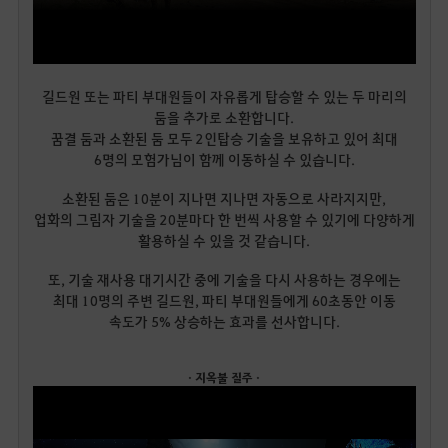
길드원 또는 파티 부대원들이 자유롭게 탑승할 수 있는 두 마리의
둠을 추가로 소환합니다.
꿈결 둠과 소환된 둠 모두 2인탑승 기술을 보유하고 있어 최대
6명의 모험가님이 함께 이동하실 수 있습니다.
소환된 둠은 10분이 지나면 지나면 자동으로 사라지지만,
업화의 그림자 기술을 20분마다 한 번씩 사용할 수 있기에 다양하게
활용하실 수 있을 것 같습니다.
또, 기술 재사용 대기시간 중에 기술을 다시 사용하는 경우에는
최대 10명의 주변 길드원, 파티 부대원들에게 60초동안 이동
속도가 5% 상승하는 효과를 선사합니다.
· 지옥불 질주 ·