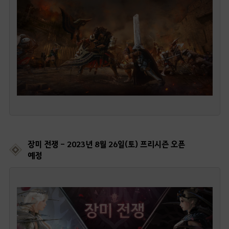
장미 전쟁 - 2023년 8월 26일(토) 프리시즌 오픈
예정