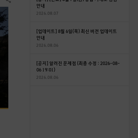
공유하기
안내
2026.08.07
[업데이트] 8월 6일(목) 최신 버전 업데이트
안내
2026.08.06
[공지] 알려진 문제점 (최종 수정 : 2026-08-
06 19:01)
2026.08.06