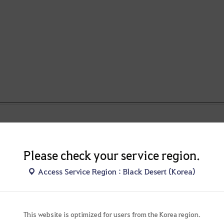
Please check your service region.
Access Service Region : Black Desert (Korea)
This website is optimized for users from the Korea region.