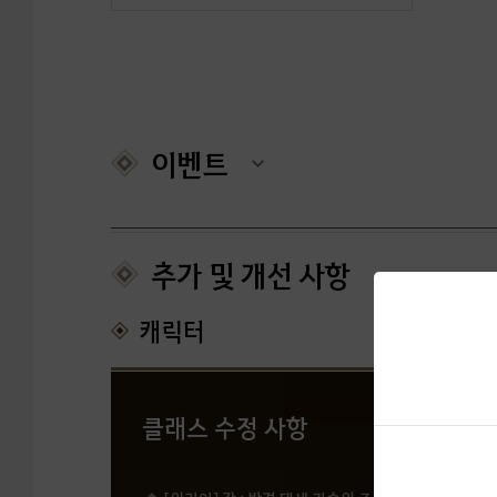
이벤트
추가 및 개선 사항
캐릭터
클래스 수정 사항