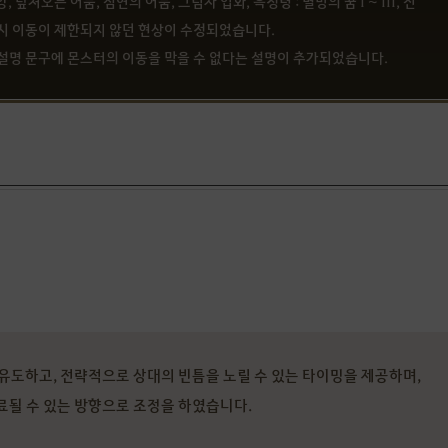
덮쳐오는 어둠, 심연의 어둠, 그림자 업화, 흑정령 : 멸망의 꿈 I ~ III, 진
사용 시 이동이 제한되지 않던 현상이 수정되었습니다.
술의 설명 문구에 몬스터의 이동을 막을 수 없다는 설명이 추가되었습니다.
유도하고, 전략적으로 상대의 빈틈을 노릴 수 있는 타이밍을 제공하며,
료될 수 있는 방향으로 조정을 하였습니다.