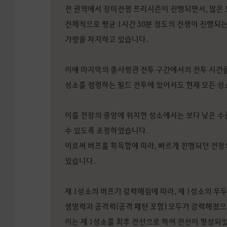
전 권역에서 장미전쟁 프리시즌이 진행되면서, 많은
전체적으로 평균 1시간 30분 정도의 전쟁이 진행되는
가량을 차지하고 있습니다.
이에 마지막의 총사령관 전투 구간에서의 전투 시간을
성소를 점령하는 필드 전투에 있어서도 현재 모든 성
이를 전장의 중앙에 위치한 성소에서는 보다 낮은 수
수 있도록 조정하였습니다.
이로써 버프를 획득함에 따라, 빠르게 진행되던 전장
있습니다.
제 1성소의 버프가 강력해짐에 따라, 제 1성소의 
생명력과 공격력(공격 패턴 포함) 모두가 강력해졌으
이는 제 1성소를 최후 전선으로 하여 전선이 형성되