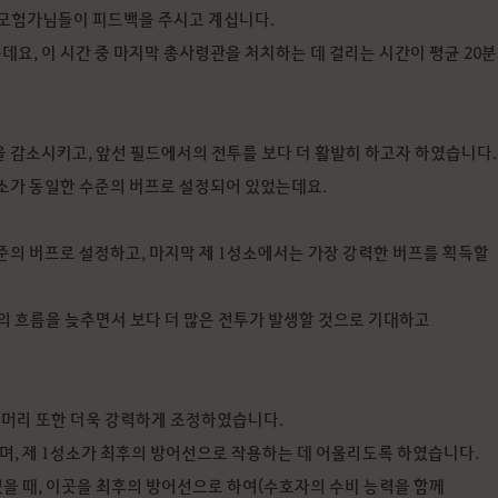
 모험가님들이 피드백을 주시고 계십니다.
데요, 이 시간 중 마지막 총사령관을 처치하는 데 걸리는 시간이 평균 20분
 감소시키고, 앞선 필드에서의 전투를 보다 더 활발히 하고자 하였습니다.
소가 동일한 수준의 버프로 설정되어 있었는데요.
준의 버프로 설정하고, 마지막 제 1성소에서는 가장 강력한 버프를 획득할
의 흐름을 늦추면서 보다 더 많은 전투가 발생할 것으로 기대하고
우두머리 또한 더욱 강력하게 조정하였습니다.
며, 제 1성소가 최후의 방어선으로 작용하는 데 어울리도록 하였습니다.
었을 때, 이곳을 최후의 방어선으로 하여(수호자의 수비 능력을 함께