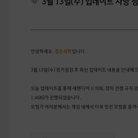
3월 13일(수) 업데이트 사항 
안녕하세요.
검은사막
입니다.
3월 13일(수) 정기점검 후 최신 업데이트 내용을 안내해 
오늘 업데이트를 통해 세렌디아 II 의뢰, 장미 전쟁 규칙 
1.4GB)가 진행되었습니다.
모험가 여러분께서는 게임 내에서 더욱 멋진 모험을 즐겨