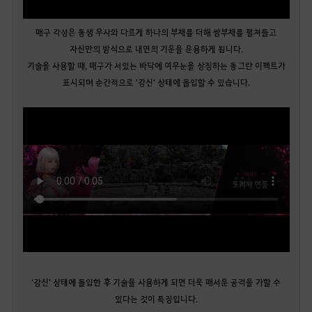
매구 각성은 동생 우사와 다르게 하나의 부채를 더해 쌍부채를 펼쳐들고
자신만의 방식으로 내면의 기운을 운용하게 됩니다.
기술을 사용할 때, 매구가 서있는 바닥에 여우눈을 상징하는 동그란 이펙트가
표시되며 순간적으로 '강신' 상태에 돌입할 수 있습니다.
'강신' 상태에 돌입한 후 기술을 사용하게 되면 더욱 매서운 공격을 가할 수
있다는 것이 특징입니다.