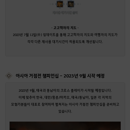
· 고고학자의 지도 ·
2023년 7월 12일(수) 업데이트를 통해 고고학자의 지도와 여행자의 지도가
각각 다른 재사용 대기시간이 적용되도록 개선됩니다.
아시아 거점전 챔피언십 - 2023년 9월 시작 예정
2023년 9월, 태국과 동남아의 크로스 플레이가 시작될 예정입니다.
이에 맞추어 한국, 대만/홍콩/마카오, 태국/동남아, 일본 각 지역의
모험가분들이 대표로 참여하여 펼쳐지는 아시아 거점전 챔피언십을 준비하고
있습니다.