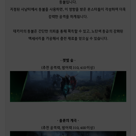
등불입니다.
지정된 사냥터에서 등불을 사용하면, 이 영향을 받은 몬스터들이 각성하여 더욱
강력한 공격을 하게됩니다.
데키아의 등불은 간단한 의뢰를 통해 획득할 수 있고, 노란색 등급의 강화된
액세서리를 가공해서 충전 재료를 얻으실 수 있습니다.
· 잿빛 숲
·
(추천 공격력, 방어력 310, 410 이상)
· 올룬의 계곡 ·
(추천 공격력, 방어력 310, 400 이상)