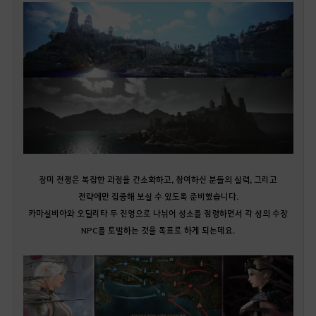
장미 전쟁은 복잡한 과정을 간소화하고, 참여하신 분들의 실력, 그리고
전략에만 집중해 보실 수 있도록 준비했습니다.
카마실비아와 오딜리타 두 진영으로 나뉘어 성소를 점령하면서 각 성의 수장
NPC를 토벌하는 것을 목표로 하게 되는데요.