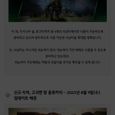
이 외, 가시나무 숲, 툰크타까지 총 4개의 사냥터에서만 사용이 가능하도록
준비하고 있으며 점차적으로 사용 가능한 사냥터를 확대할 계획입니다.
또, 사냥터는 아니지만 외눈박이 땅의 '외눈박이 거인'에게도 사용할 수 있도록
준비하고 있는데요.
외눈박이 거인에게는 여명의 귀걸이를 추가로 획득할 수 있게 됩니다.
신규 지역, 고귀한 땅 울루키타 - 2023년 8월 9일(수)
업데이트 예정