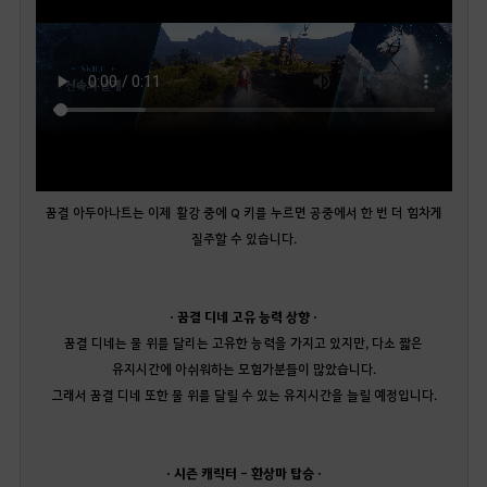
꿈결 아두아나트는 이제 활강 중에 Q 키를 누르면 공중에서 한 번 더 힘차게
질주할 수 있습니다.
· 꿈결 디네 고유 능력 상향 ·
꿈결 디네는 물 위를 달리는 고유한 능력을 가지고 있지만, 다소 짧은
유지시간에 아쉬워하는 모험가분들이 많았습니다.
그래서 꿈결 디네 또한 물 위를 달릴 수 있는 유지시간을 늘릴 예정입니다.
· 시즌 캐릭터 - 환상마 탑승 ·