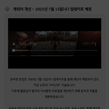
캐릭터 개선 - 2023년 7월 12일(수) 업데이트 예정
준비한 영상은 2023년 7월 12일(수) 업데이트를 통해 개선이 예정되어 있는
각성 닌자의 '수라난무' 기술입니다.
기존에 활용성이 떨어져 아쉬웠던 부분들을 개선하기 위해 동작과 연출을
개편하였습니다.
준비된 영상의 각성 닌자 뿐만 아니라 각성 쿠노이치, 전승 노바도 함께 개선을