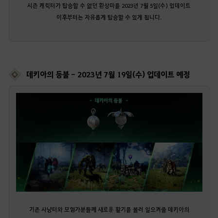
시즌 캐릭터가 탑승할 수 없던 환상마를 2023년 7월 5일(수) 업데이트
이후부터는 자유롭게 탑승할 수 있게 됩니다.
데키아의 등불 - 2023년 7월 19일(수) 업데이트 예정
기존 사냥터와 모험가분들께 새로운 활기를 불러 일으켜줄 데키아의