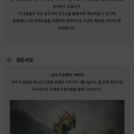
준비하고 있습니다.
이 내용들은 차주 검은사막 연구소를 통해 바로 확인하실 수 있으며,
올해에는 다른 캐릭터들을 포함하여 점차적으로 꾸준히 개선해 나아가도록
하겠습니다.
검은사당
· 신규 우두머리, 이무기 ·
우리의 설화속 하나의 신묘한 존재인 이무기가 7월 5일(수), 열 번째 검은사당
우두머리로 전세계 모험가분들 앞에 나타납니다.