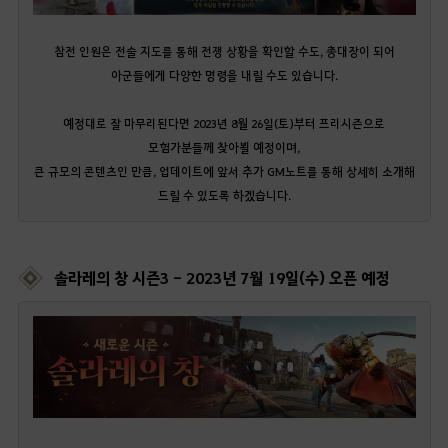
참전 인원은 전술 지도를 통해 전쟁 상황을 확인할 수도, 총대장이 되어
아군들에게 다양한 명령을 내릴 수도 있습니다.
예정대로 잘 마무리된다면 2023년 8월 26일(토)부터 프리시즌으로
모험가분들께 찾아뵐 예정이며,
큰 규모의 콘텐츠인 만큼, 업데이트에 앞서 추가 GM노트를 통해 상세히 소개해
드릴 수 있도록 하겠습니다.
솔라레의 창 시즌3 - 2023년 7월 19일(수) 오픈 예정