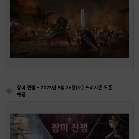
장미 전쟁 - 2023년 8월 26일(토) 프리시즌 오픈
예정