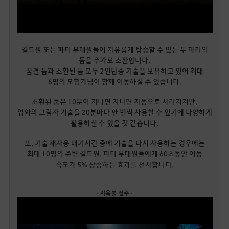
길드원 또는 파티 부대원들이 자유롭게 탑승할 수 있는 두 마리의
둠을 추가로 소환합니다.
꿈결 둠과 소환된 둠 모두 2인탑승 기술을 보유하고 있어 최대
6명의 모험가님이 함께 이동하실 수 있습니다.
소환된 둠은 10분이 지나면 지나면 자동으로 사라지지만,
업화의 그림자 기술을 20분마다 한 번씩 사용할 수 있기에 다양하게
활용하실 수 있을 것 같습니다.
또, 기술 재사용 대기시간 중에 기술을 다시 사용하는 경우에는
최대 10명의 주변 길드원, 파티 부대원들에게 60초동안 이동
속도가 5% 상승하는 효과를 선사합니다.
· 지옥불 질주 ·