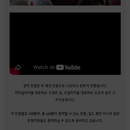
장미 전쟁은 두 개의 진영으로 나뉘어서 전투가 진행됩니다.
카마실비아를 대표하는 오네트 성, 오딜리타를 대표하는 오도어 성이 그
주인공입니다.
각 진영별로 300명씩, 총 600명이 참여할 수 있는 만큼, 길드 뿐만 아니라 일반
모험가분들도 참여하실 수 있도록 준비하고 있습니다.