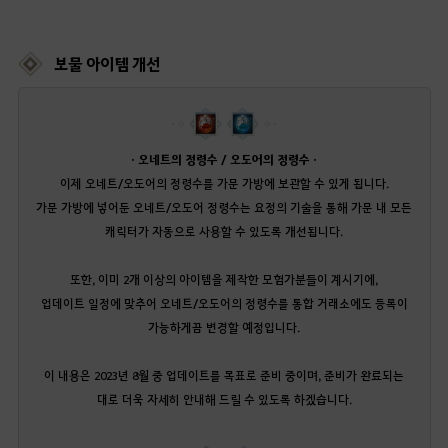
보물 아이템 개선
· 오네트의 정령수 / 오도어의 정령수 ·
이제 오네트/오도어의 정령수를 가문 가방에 보관할 수 있게 됩니다.
가문 가방에 넣어둔 오네트/오도어 정령수는 요정의 기술을 통해 가문 내 모든
캐릭터가 자동으로 사용할 수 있도록 개선됩니다.
또한, 이미 2개 이상의 아이템을 제작한 모험가분들이 계시기에,
업데이트 일정에 맞추어 오네트/오도어의 정령수를 통합 거래소에도 등록이
가능하게끔 변경할 예정입니다.
이 내용은 2023년 8월 중 업데이트를 목표로 준비 중이며, 준비가 완료되는
대로 더욱 자세히 안내해 드릴 수 있도록 하겠습니다.