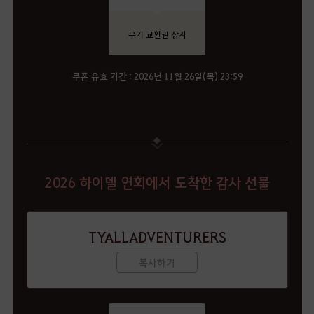
무기 교환권 상자
쿠폰 유효 기간 : 2026년 11월 26일(목) 23:59
2026 하이델 연회에서 도착한 감사 선물
TYALLADVENTURERS
복사하기