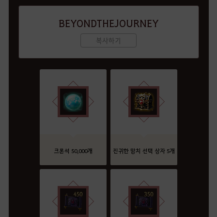
BEYONDTHEJOURNEY
복사하기
크론석 50,000개
진귀한 망치 선택 상자 5개