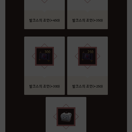
발크스의 조언(+450)
발크스의 조언(+350)
발크스의 조언(+300)
발크스의 조언(+250)