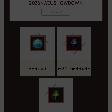
2026NAEUSHOWDOWN
복사하기
크론석 1000개
[이벤트] 강화 지원 상자 V