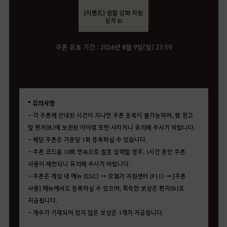
[이벤트] 생활 강화 지원
상자 III
쿠폰 유효 기간 : 2026년 8월 9일(일) 23:59
* 유의사항
- 각 쿠폰에 안내된 시간이 지나면 쿠폰 등록이 불가능하며, 웹 창고
및 편지(B)에 보관된 아이템 또한 사라지니 유의해 주시기 바랍니다.
- 해당 쿠폰은 가문당 1회 등록하실 수 있습니다.
- 쿠폰 코드를 10회 연속으로 잘못 입력할 경우, 1시간 동안 쿠폰
사용이 제한되니 유의해 주시기 바랍니다.
- 쿠폰은 게임 내 메뉴 (ESC) → 모험가 지원센터 (F11) → [쿠폰
사용] 메뉴에서도 등록하실 수 있으며, 획득한 보상은 편지(B)로
지급됩니다.
- 개수가 기재되어 있지 않은 보상은 1개가 지급됩니다.