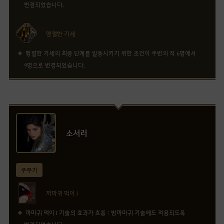
변경되었습니다.
맹렬한 기세
맹렬한 기세의 최종 단계를 발동시키기 위한 조건이 주변의 적 6명에서
9명으로 변경되었습니다.
소서러
주무기
까마귀 먹이 I
까마귀 먹이 I 기술의 효과가 흐름 : 밤까마귀 기술에도 적용되도록