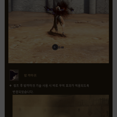
밤 까마귀
점프 후 밤까마귀 기술 사용 시 바로 무적 효과가 적용되도록
변경되었습니다.