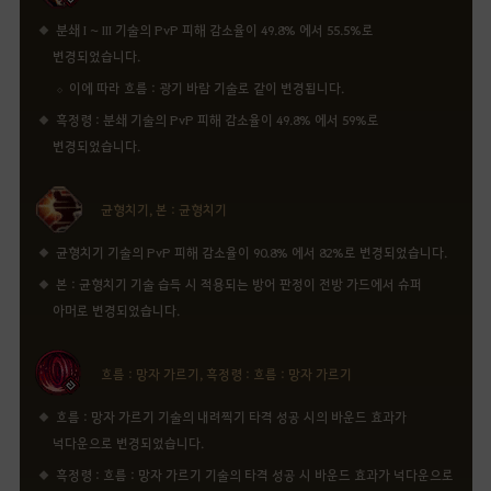
분쇄 I ~ III 기술의 PvP 피해 감소율이 49.8% 에서 55.5%로
변경되었습니다.
이에 따라 흐름 : 광기 바람 기술로 같이 변경됩니다.
흑정령 : 분쇄 기술의 PvP 피해 감소율이 49.8% 에서 59%로
변경되었습니다.
균형치기, 본 : 균형치기
균형치기 기술의 PvP 피해 감소율이 90.8% 에서 82%로 변경되었습니다.
본 : 균형치기 기술 습득 시 적용되는 방어 판정이 전방 가드에서 슈퍼
아머로 변경되었습니다.
흐름 : 망자 가르기, 흑정령 : 흐름 : 망자 가르기
흐름 : 망자 가르기 기술의 내려찍기 타격 성공 시의 바운드 효과가
넉다운으로 변경되었습니다.
흑정령 : 흐름 : 망자 가르기 기술의 타격 성공 시 바운드 효과가 넉다운으로