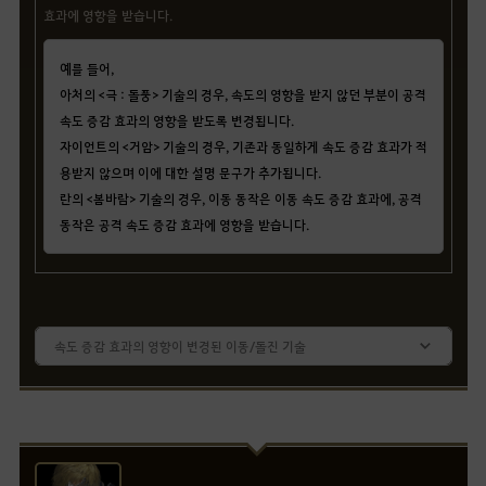
효과에 영향을 받습니다.
예를 들어,
아처의 <극 : 돌풍> 기술의 경우, 속도의 영향을 받지 않던 부분이 공격
속도 증감 효과의 영향을 받도록 변경됩니다.
자이언트의 <거암> 기술의 경우, 기존과 동일하게 속도 증감 효과가 적
용받지 않으며 이에 대한 설명 문구가 추가됩니다.
란의 <봄바람> 기술의 경우, 이동 동작은 이동 속도 증감 효과에, 공격
동작은 공격 속도 증감 효과에 영향을 받습니다.
속도 증감 효과의 영향이 변경된 이동/돌진 기술