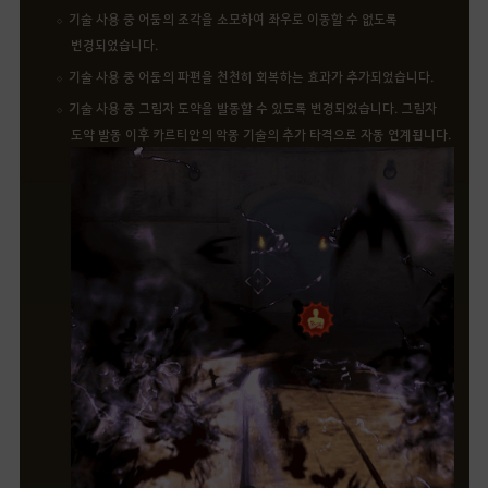
기술 사용 중 어둠의 조각을 소모하여 좌우로 이동할 수 없도록
변경되었습니다.
기술 사용 중 어둠의 파편을 천천히 회복하는 효과가 추가되었습니다.
기술 사용 중 그림자 도약을 발동할 수 있도록 변경되었습니다. 그림자
도약 발동 이후 카르티안의 악몽 기술의 추가 타격으로 자동 연계됩니다.