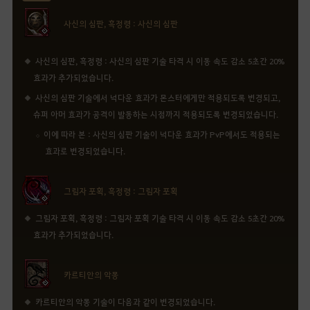
사신의 심판, 흑정령 : 사신의 심판
사신의 심판, 흑정령 : 사신의 심판 기술 타격 시 이동 속도 감소 5초간 20%
효과가 추가되었습니다.
사신의 심판 기술에서 넉다운 효과가 몬스터에게만 적용되도록 변경되고,
슈퍼 아머 효과가 공격이 발동하는 시점까지 적용되도록 변경되었습니다.
이에 따라 본 : 사신의 심판 기술이 넉다운 효과가 PvP에서도 적용되는
효과로 변경되었습니다.
그림자 포획, 흑정령 : 그림자 포획
그림자 포획, 흑정령 : 그림자 포획 기술 타격 시 이동 속도 감소 5초간 20%
효과가 추가되었습니다.
카르티안의 악몽
카르티안의 악몽 기술이 다음과 같이 변경되었습니다.