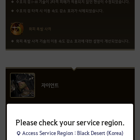
수호의 검 I~III 기술이 2타격 피해가 적용되지 않던 현상이 수정되었습니다.
수호의 검 타격 시 이동 속도 감소 효과가 삭제되었습니다.
회피 폭발 사격
회피 폭발 사격 기술의 이동 속도 감소 효과에 대한 설명이 개선되었습니다.
자이언트
주무기
공포의 군림자, 야수의 외침, 야수의 진노, 야수의
격노, 울부짖는 야수