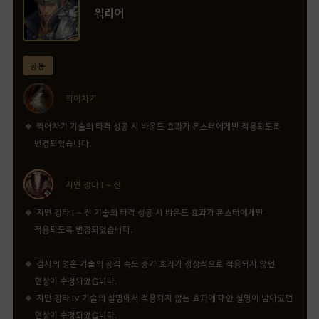
워리어
공통
찍어차기
찍어차기 기술의 타격 성공 시 바운드 효과가 몬스터에게만 적용되도록
변경되었습니다.
지면 강타 I ~ 진
지면 강타 I ~ 진 기술의 타격 성공 시 바운드 효과가 몬스터에게만
적용되도록 변경되었습니다.
검사의 영혼 기술의 공격 속도 증가 효과가 정상적으로 적용되지 않던
현상이 수정되었습니다.
지면 강타 IV 기술의 설명에서 적용되지 않는 효과에 대한 설명이 남아있던
현상이 수정되었습니다.