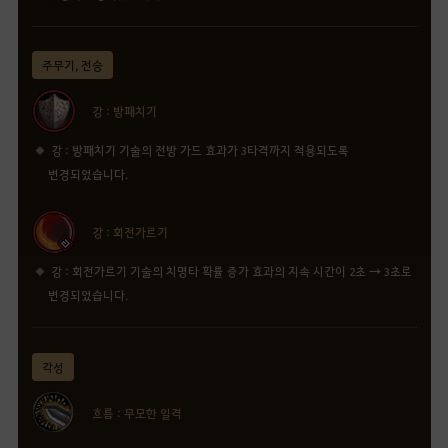
주무기, 전승
강 : 방패치기
강 : 방패치기 기술의 전방 가드 효과가 3타격까지 적용되도록
변경되었습니다.
강 : 회전가르기
강 : 회전가르기 기술의 치명타 확률 증가 효과의 지속 시간이 2초 → 3초로
변경되었습니다.
각성
흐름 : 무모한 일격