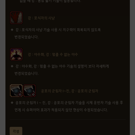
없을 때 강 : 용암 뚫기 기술이 발동됩니다.
강 : 포식자의 사냥
강 : 포식자의 사냥 기술 사용 시 지구력이 회복되지 않도록
변경되었습니다.
강 : 야수화, 강 : 멈출 수 없는 야수
강 : 야수화, 강 : 멈출 수 없는 야수 기술의 설명이 보다 자세하게
변경되었습니다.
공포의 군림자 I~진, 강 : 공포의 군림자
공포의 군림자 I ~ 진, 강 : 공포의 군림자 기술을 시체 운반자 기술 사용 후
연계 시 슈퍼아머 효과가 적용되지 않던 현상이 수정되었습니다.
각성