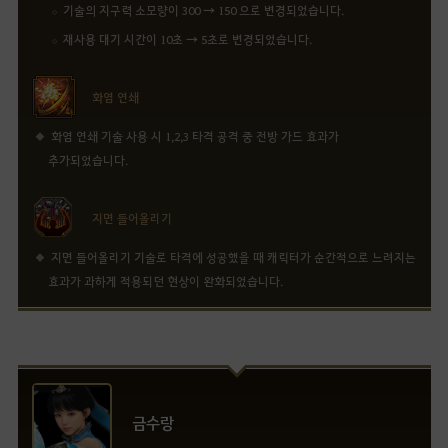
기술의 지구력 소모량이 300 → 150 으로 변경되었습니다.
재사용 대기 시간이 10초 → 5초로 변경되었습니다.
화염 연쇄
화염 연쇄 기술 사용 시 1,2,3 타격 공격 중 전방 가드 효과가
추가되었습니다.
지면 들어올리기
지면 들어올리기 기술로 타격에 성공했을 때 캐릭터가 순간적으로 느려지는
효과가 과하게 적용되던 현상이 완화되었습니다.
금수랑