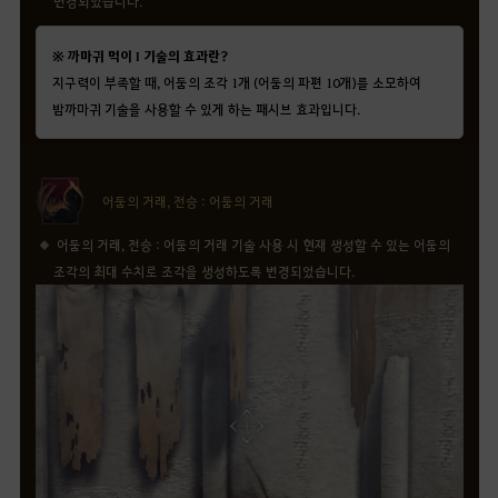
변경되었습니다.
※ 까마귀 먹이 I 기술의 효과란?
지구력이 부족할 때, 어둠의 조각 1개 (어둠의 파편 10개)를 소모하여
밤까마귀 기술을 사용할 수 있게 하는 패시브 효과입니다.
어둠의 거래, 전승 : 어둠의 거래
어둠의 거래, 전승 : 어둠의 거래 기술 사용 시 현재 생성할 수 있는 어둠의
조각의 최대 수치로 조각을 생성하도록 변경되었습니다.