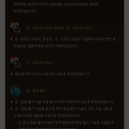
회복하는 효과가 5초마다 생명력을 600/900 회복하는 효과로
변경되었습니다.
강 : 공포의 군림자, 흑정령 : 강 : 공포의 군림자
강 : 공포의 군림자, 흑정령 : 강 : 공포의 군림자 기술에서 야수로 변신 중
적용되는 생명력 회복 효과가 삭제되었습니다.
강 : 공포의 군림자
재사용 대기 시간이 45초에서 20초로 변경되었습니다.
강 : 용암 뚫기
강 : 용암 뚫기 기술 사용 중 지구력이 회복되지 않도록 변경되었습니다.
강 : 용암 뚫기 기술을 습득할 경우 용암 뚫기 기술도 다른 기술 사용 중
스페이스바로 발동할 수있도록 변경되었습니다.
단, 항상 용암 뚫기 기술이 먼저 발동되며 용암 뚫기 기술을 사용할 수