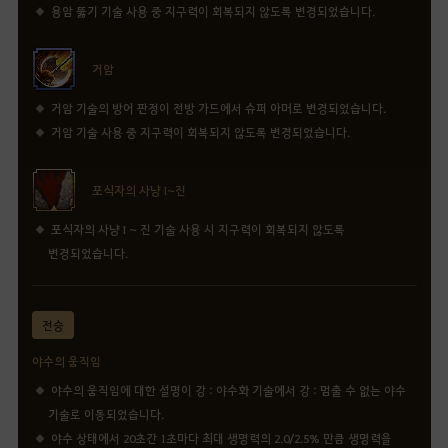
용암 뚫기 기술 사용 중 지구력이 회복되지 않도록 변경되었습니다.
거암
거암 기술의 방어 판정이 전방 가드에서 슈퍼 아머로 변경되었습니다.
거암 기술 사용 중 지구력이 회복되지 않도록 변경되었습니다.
포식자의 사냥 I~진
포식자의 사냥 I ~ 진 기술 사용 시 지구력이 회복되지 않도록
변경되었습니다.
전승
야수의 움직임
야수의 움직임에 대한 설명이 강 : 야수화 기술에서 강 : 멈출 수 없는 야수
기술로 이동되었습니다.
야수 상태에서 20초간 1초마다 최대 생명력의 2.0/2.5% 만큼 생명력을