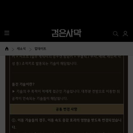
이동 및 돌진 기술
모든 캐릭터의 이동 및 돌진 기술이 다음과 같이 변경되었습니다.
기본 규칙
이동 기술이란?
▶ 기술의 주 목적이 이동 또는 회피인 경우에 해당됩니다. 대표적으로 방향
키 + 시프트 (일부 캐릭터의 경우엔 방향키 + 우클릭 / 무사, 매화, 레인저 각
성 등) 조작키로 발동되는 기술이 해당됩니다.
돌진 기술이란?
▶ 기술의 주 목적이 적에게 접근인 기술입니다. 대부분 전방으로 이동한 뒤
공격이 연속되는 기술들이 해당됩니다.
공통 변경 사항
①. 이동 기술들의 경우, 이동 속도 증감 효과의 영향을 받도록 변경되었습니
다.