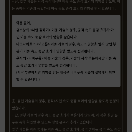
- 단, 일부 기술은 시작 동작에서만 이동 속도 증감 효과의 영향을 받으며, 이
동 중에는 기존과 동일하게 이동 속도 증감 효과의 영향을 받지 않습니다.
예를 들어,
금수랑의 <낙엽 흘리기> 이동 기술의 경우, 공격 속도 증감 효과가 아
닌 이동 속도 증감 효과의 영향을 받습니다.
다크나이트의 <어스름> 이동 기술의 경우, 속도의 영향을 받지 않던 부
분이 이동 속도 증감 효과의 영향을 받도록 변경됩니다.
우사의 <나비구름> 이동 기술의 경우, 기술의 시작 부분에서만 이동 속
도 증감 효과의 영향을 받도록 변경됩니다.
(시작 부분에서만 영향을 받는 내용은 나비구름 기술의 설명에서 확인
할 수 있습니다.)
②. 돌진 기술들의 경우, 공격/시전 속도 증감 효과의 영향을 받도록 변경되
었습니다.
- 단, 일부 기술의 경우 속도 증감 효과가 적용되지 않으며, 이 경우 설명 문
구를 통해 확인할 수 있도록 설명 문구가 추가되었습니다.
일부 기술은 이동 중에는 이동 속도 증감 효과에, 공격 중에는 공격 속도 증감