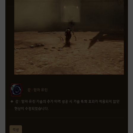
강 : 망자 유린
강 : 망자 유린 기술의 추가 타격 성공 시 기술 특화 효과가 적용되지 않던
현상이 수정되었습니다.
각성