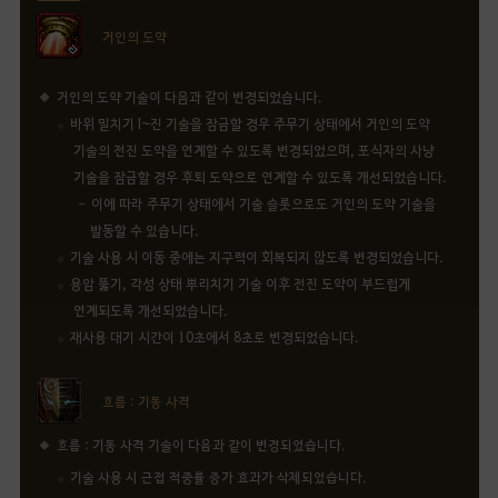
거인의 도약
거인의 도약 기술이 다음과 같이 변경되었습니다.
바위 밀치기 I~진 기술을 잠금할 경우 주무기 상태에서 거인의 도약
기술의 전진 도약을 연계할 수 있도록 변경되었으며, 포식자의 사냥
기술을 잠금할 경우 후퇴 도약으로 연계할 수 있도록 개선되었습니다.
이에 따라 주무기 상태에서 기술 슬롯으로도 거인의 도약 기술을
발동할 수 있습니다.
기술 사용 시 이동 중에는 지구력이 회복되지 않도록 변경되었습니다.
용암 뚫기, 각성 상태 뿌리치기 기술 이후 전진 도약이 부드럽게
연계되도록 개선되었습니다.
재사용 대기 시간이 10초에서 8초로 변경되었습니다.
흐름 : 기동 사격
흐름 : 기동 사격 기술이 다음과 같이 변경되었습니다.
기술 사용 시 근접 적중률 증가 효과가 삭제되었습니다.