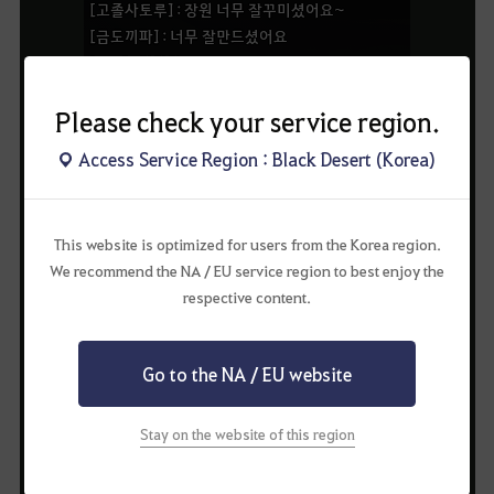
Please check your service region.
Access Service Region : Black Desert (Korea)
This website is optimized for users from the Korea region.
We recommend the NA / EU service region to best enjoy the
respective content.
Go to the NA / EU website
Stay on the website of this region
다음은 미야 모험가님의 현록당!