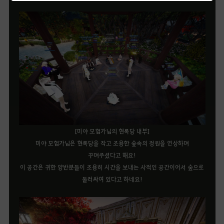
[미야 모험가님의 현록당 내부]
미야 모험가님은 현록당을 작고 조용한 숲속의 정원을 연상하며
꾸며주셨다고 해요!
이 공간은 귀한 양반분들이 조용히 시간을 보내는 사적인 공간이어서 숲으로
둘러싸여 있다고 하네요!