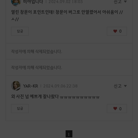
미야입니다
2024.09.02 18:03
신고
열린 창문이 포인트인데! 창문이 버그로 안열렸어서 아쉬움이 //
ㅅ//
0
답글
작성자에 의해 삭제되었습니다.
작성자에 의해 삭제되었습니다.
YAR-KR
2024.09.06 22:38
신고
와 사진 넘 예쁘게 잘나왔다 ㅠㅠㅠㅠㅠㅠㅠㅠㅠㅠ
0
답글
1