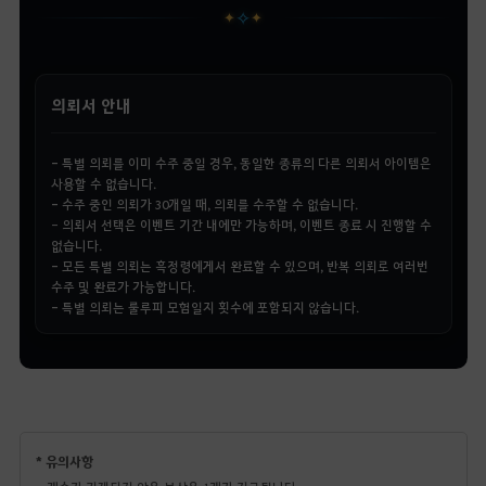
✧
✦
✦
의뢰서 안내
-
특별 의뢰를 이미 수주 중일 경우, 동일한 종류의 다른 의뢰서 아이템은
사용할 수 없습니다.
-
수주 중인 의뢰가 30개일 때, 의뢰를 수주할 수 없습니다.
- 의뢰서 선택은 이벤트 기간 내에만 가능하며, 이벤트 종료 시 진행할 수
없습니다.
-
모든 특별 의뢰는 흑정령에게서 완료할 수 있으며, 반복 의뢰로 여러번
수주 및 완료가 가능합니다.
-
특별 의뢰는 룰루피 모험일지 횟수에 포함되지 않습니다.
* 유의사항