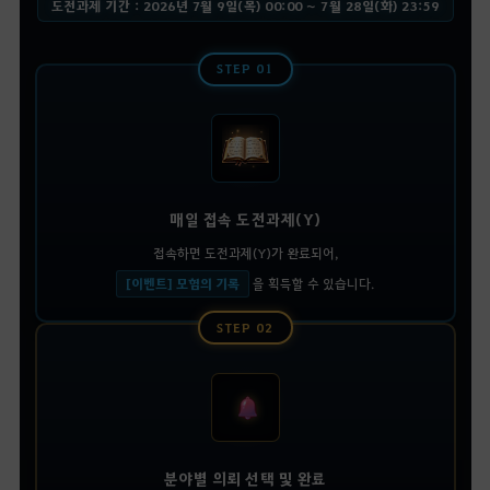
도전과제 기간 : 2026년 7월 9일(목) 00:00 ~ 7월 28일(화) 23:59
STEP 01
매일 접속 도전과제(Y)
접속하면 도전과제(Y)가 완료되어,
[이벤트] 모험의 기록
을 획득할 수 있습니다.
STEP 02
분야별 의뢰 선택 및 완료