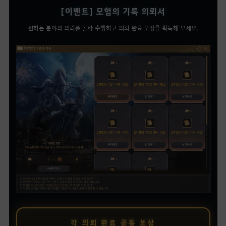
[이벤트] 모험의 기록 의뢰서
원하는 분야의 의뢰를 골라 수행하고 의뢰 완료 보상을 획득해 보세요.
각 의뢰 완료 공통 보상