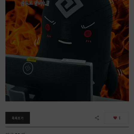
1
목록보기
공유하기