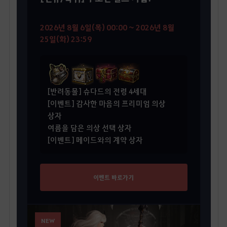
2026년 8월 6일(목) 00:00 ~ 2026년 8월
25일(화) 23:59
[반려동물] 슈다드의 전령 4세대
[이벤트] 감사한 마음의 프리미엄 의상
상자
여름을 담은 의상 선택 상자
[이벤트] 메이드와의 계약 상자
이벤트 바로가기
NEW