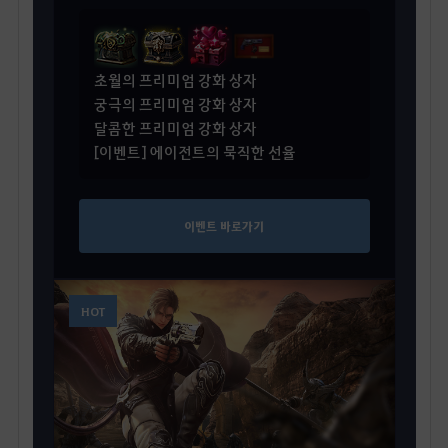
초월의 프리미엄 강화 상자
궁극의 프리미엄 강화 상자
달콤한 프리미엄 강화 상자
[이벤트] 에이전트의 묵직한 선율
이벤트 바로가기
HOT