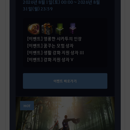
2026년 8월 1일(토) 00:00 ~ 2026년 8월
31일(월) 23:59
[이벤트] 영롱한 샤카투의 인장
[이벤트] 꿈꾸는 모험 상자
[이벤트] 생활 강화 지원 상자 III
[이벤트] 강화 지원 상자 V
이벤트 바로가기
HOT