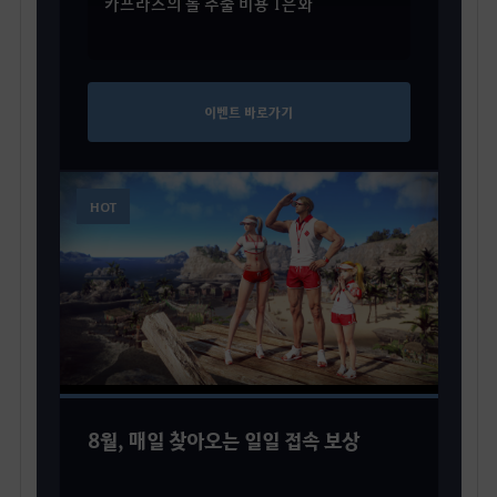
카프라스의 돌 추출 비용 1은화
이벤트 바로가기
HOT
8월, 매일 찾아오는 일일 접속 보상