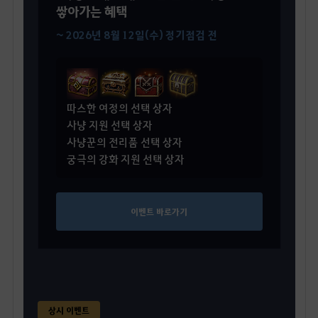
쌓아가는 혜택
~ 2026년 8월 12일(수) 정기점검 전
따스한 여정의 선택 상자
사냥 지원 선택 상자
사냥꾼의 전리품 선택 상자
궁극의 강화 지원 선택 상자
이벤트 바로가기
상시 이벤트