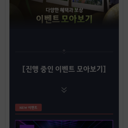
[진행 중인 이벤트 모아보기]
NEW 이벤트