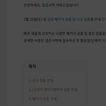
안녕하세요.
검은사막
서비스팀입니다.
2월 22일(수)
펄 상점 패키지 상품 및 신규 상품
을 안내 드
매주 새롭게 선보이는 다양한 패키지 상품 및 할인 상품을
상세한 사항은 검은사막에 접속하신 후 펄상점(단축키: F
목차
1. 신규 상품 안내
2. [굿바이 윈터] 패키지 상품 안내
3. 패키지 상품 안내