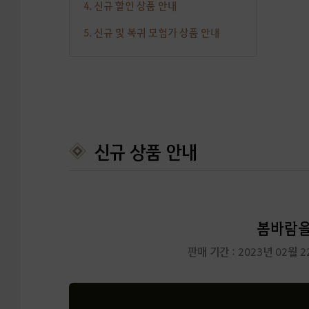
4. 신규 할인 상품 안내
5. 신규 및 복귀 모험가 상품 안내
신규 상품 안내
봄바람을 
판매 기간 : 2023년 02월 