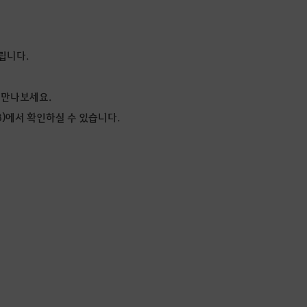
립니다.
 만나보세요.
3)에서 확인하실 수 있습니다.