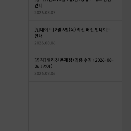
안내
2026.08.07
[업데이트] 8월 6일(목) 최신 버전 업데이트
안내
2026.08.06
[공지] 알려진 문제점 (최종 수정 : 2026-08-
06 19:01)
2026.08.06