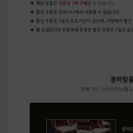
해당 상품은
가문당 1회 구매
할 수 있습니다.
할인 쿠폰은 장바구니에서 사용할 수 없습니다.
할인 쿠폰은 3일의 유효기간이 있으며, 가방에서 할인 
펄 상점(F3)의 쿠폰북에 등록된 할인 쿠폰은 7일의 유
봄바람을 
판매 기간 : 2023년 02월 
봄바람