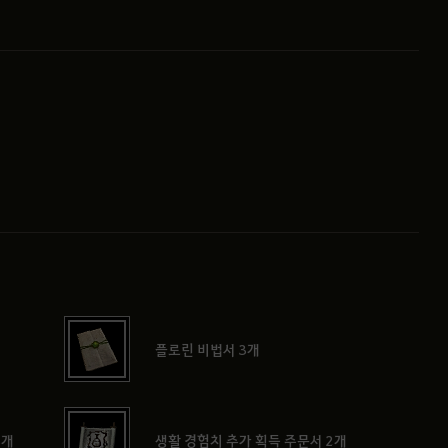
플로린 비법서 3개
3개
생활 경험치 추가 획득 주문서 2개