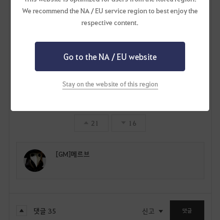
We recommend the NA / EU service region to best enjoy the
respective content.
[2021년 9월] 편의성 개선 업데이트 목록
Go to the NA / EU website
[2021년 8월] 편의성 개선 업데이트 목록
Stay on the website of this region
* 제목을 클릭하면 상세한 일자 별 내용을 확인할 수 있습니다.
21
16
[GM]메르브
댓글
35
신고
댓글