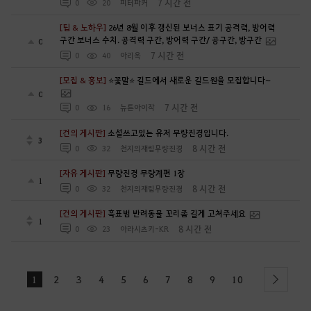
7 시간 전
0
20
피터파커
[팁 & 노하우]
26년 8월 이후 갱신된 보너스 표기 공격력, 방어력
구간 보너스 수치. 공격력 구간, 방어력 구간/ 공구간, 방구간
0
7 시간 전
0
40
아리옥
[모집 & 홍보]
⭐꽃말⭐ 길드에서 새로운 길드원을 모집합니다~
0
7 시간 전
0
16
뉴튼아이작
[건의 게시판]
소설쓰고있는 유저 무량진경입니다.
3
8 시간 전
0
32
천지의재림무량진경
[자유 게시판]
무량진경 무량계편 1장
1
8 시간 전
0
32
천지의재림무량진경
[건의 게시판]
흑표범 반려동물 꼬리좀 길게 고쳐주세요
1
8 시간 전
0
23
아라시츠키-KR
1
2
3
4
5
6
7
8
9
10
next