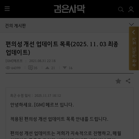
전
체
메
건의 게시판
뉴
추천 가이드 보기
편의성 개선 업데이트 목록(2025. 11. 03 최종
업데이트)
[GM]메르브
2021.08.31 22:18
64399
35
21
16
공유하기
즐
겨
최근 수정 일시 :
2025.11.17 18:12
찾
기
안녕하세요. [GM] 메르브 입니다.
적용된 편의성 개선 업데이트 목록 안내를 드립니다.
편의성 개선 업데이트는 저희가 지속적으로 진행하고, 매월