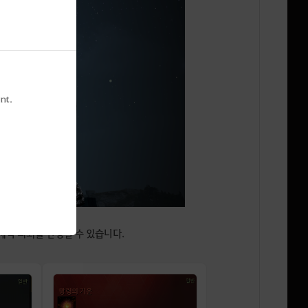
nt.
제작 의뢰를 진행할 수 있습니다.