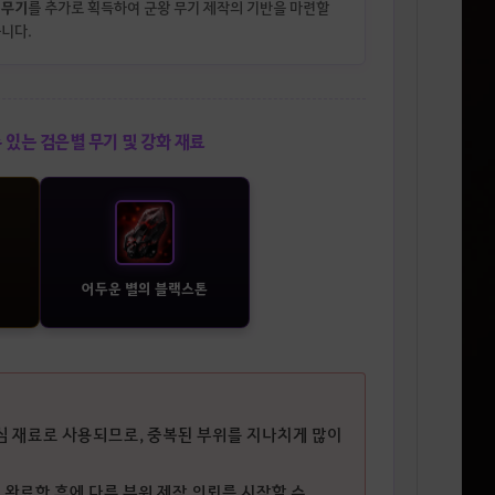
 무기
를 추가로 획득하여 군왕 무기 제작의 기반을 마련할
습니다.
 있는 검은별 무기 및 강화 재료
어두운 별의 블랙스톤
핵심 재료로 사용되므로, 중복된 부위를 지나치게 많이
를 완료한 후에 다른 부위 제작 의뢰를 시작할 수