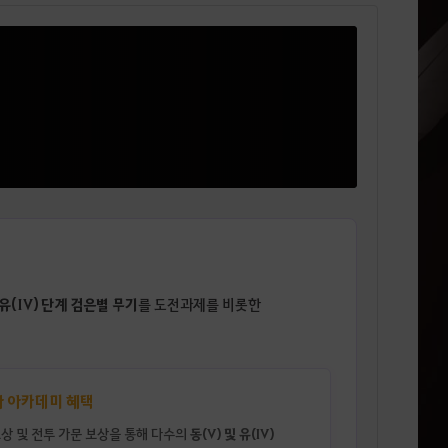
 유(IV) 단계 검은별 무기
를 도전과제를 비롯한
 아카데미 혜택
동(V) 및 유(IV)
상 및 전투 가문 보상을 통해 다수의